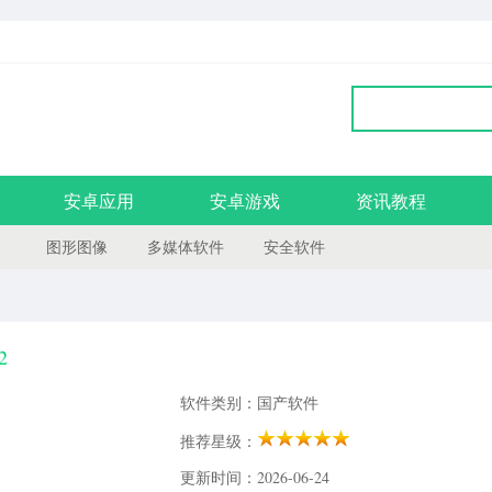
安卓应用
安卓游戏
资讯教程
图形图像
多媒体软件
安全软件
2
软件类别：国产软件
推荐星级：
更新时间：2026-06-24