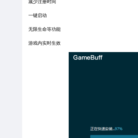
减少注册时间
一键启动
无限生命等功能
游戏内实时生效