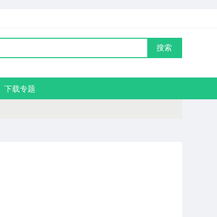
搜索
下载专题