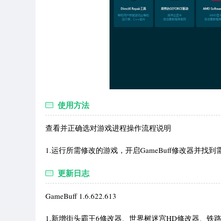
使用方法
查看并正确选对游戏进程操作流程说明
1.运行所需修改的游戏，开启GameBuff修改器并找
更新日志
GameBuff 1.6.622.613
1.新增街头霸王6修改器、世界树迷宫HD修改器、铁