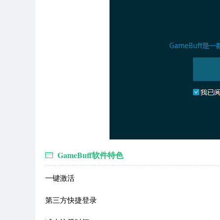
GameBuff软件特色
一键激活
第三方快捷登录