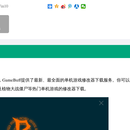
in10
B
，，GameBuff提供了最新、最全面的单机游戏修改器下载服务。你可
以及植物大战僵尸等热门单机游戏的修改器下载。