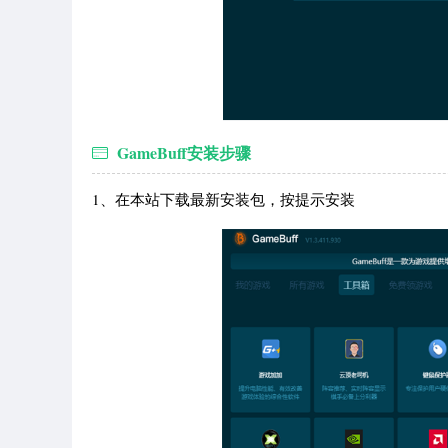
GameBuff安装步骤
1、在本站下载最新安装包，按提示安装