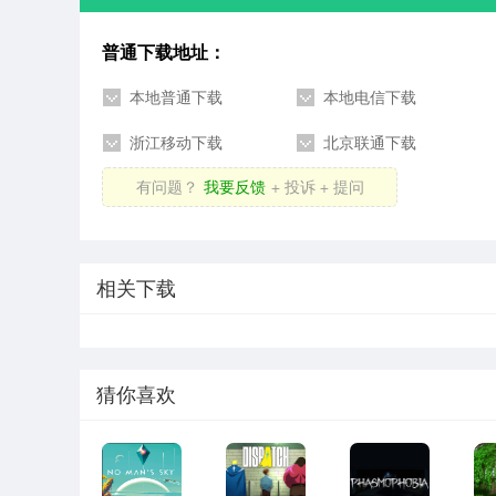
普通下载地址：
本地普通下载
本地电信下载
浙江移动下载
北京联通下载
有问题？
我要反馈
+ 投诉 + 提问
相关下载
猜你喜欢