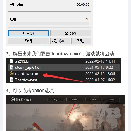
2、解压出来我们双击“teardown.exe”，游戏就将启动
3、可以点击option选项