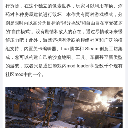
行拆除，在这个独立的像素世界，玩家可以利用车辆、炸
药对各种房屋建筑进行毁坏，本作共有两种游戏模式，分
别是限时内以高分为目标的“得分挑战”和自由自在享受破坏
的“自由模式”。没有剧情和敌人的存在，通过尽情破坏来缓
解压力吧！此外，游戏还拥有活跃的模组社区和广泛的模
组支持，内置关卡编辑器、Lua 脚本和 Steam 创意工坊集
成，您可以构建自己的沙盒地图、工具、车辆甚至新类型
的游戏，或者只是通过游戏内mod loader享受数千个现有
社区mod中的一个。