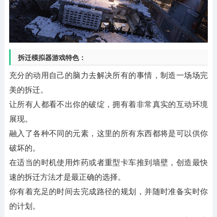
拆迁模拟器游戏特色：
充分的动用自己的脑力去解决所有的事情，制造一场场完
美的拆迁。
让所有人都看不出你的破绽，拥有着非常真实的互动环境
展现。
融入了各种不同的元素，这里的所有东西都将是可以供你
破坏的。
在适当的时机使用炸药或者重型卡车推到墙壁，创造最快
速的拆迁方法才是最正确的选择。
你有着充足的时间去完成路径的规划，并随时准备实时你
的计划。