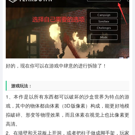
好的，现在你可以在游戏中肆意的进行拆除了！
游戏玩法：
1、本作是以所有东西都可以破坏的沙盒世界为特点的游
戏，其中的物体都由体素（3D版像素）构成，能更好地模
拟破碎、形变等物理效果，而且体素在视觉上也比像素更
高清。
2、在墙壁和天花板上开洞，或者把柱子做成脚手架，玩家