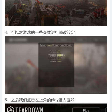
4、可以对游戏的一些参数进行修改设定
5、之后我们点击左上角的play进入游戏