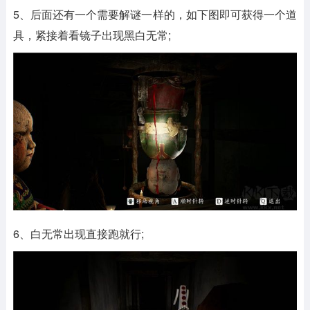
5、后面还有一个需要解谜一样的，如下图即可获得一个道
具，紧接着看镜子出现黑白无常;
6、白无常出现直接跑就行;