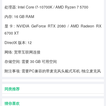
处理器: Intel Core i7-10700K / AMD Ryzen 7 5700
内存: 16 GB RAM
显卡: NVIDIA GeForce RTX 2080 / AMD Radeon RX
6700 XT
DirectX 版本: 12
网络: 宽带互联网连接
存储空间: 需要 30 GB 可用空间
附注事项: 需要PC兼容的带麦克风头戴式耳机 /独立麦克风
同类推荐
猜你喜欢