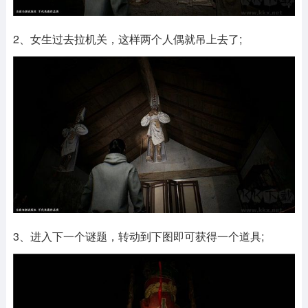
2、女生过去拉机关，这样两个人偶就吊上去了;
3、进入下一个谜题，转动到下图即可获得一个道具;