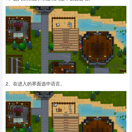
2、在进入的界面选中语言。