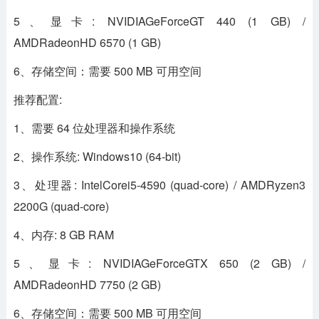
5、显卡: NVIDIAGeForceGT 440 (1 GB) /
AMDRadeonHD 6570 (1 GB)
6、存储空间：需要 500 MB 可用空间
推荐配置:
1、需要 64 位处理器和操作系统
2、操作系统: Windows10 (64-bit)
3、处理器: IntelCorei5-4590 (quad-core) / AMDRyzen3
2200G (quad-core)
4、内存: 8 GB RAM
5、显卡: NVIDIAGeForceGTX 650 (2 GB) /
AMDRadeonHD 7750 (2 GB)
6、存储空间：需要 500 MB 可用空间