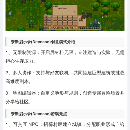
奈斯启示录(Necesse)创意模式介绍
1、无限制资源：开启后材料无限，专注建造与实验，无需
担心生存压力。
2、多人协作：支持与好友联机，共同搭建巨型建筑或挑战
高难度副本。
3、地图编辑器：自定义地形与规则，创造专属冒险场景并
分享给社区。
奈斯启示录(Necesse)游戏亮点
1、可交互 NPC：招募村民建立城镇，分配职业形成自给