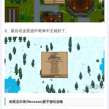
3、最后在这里选中简体中文就好了。
奈斯启示录(Necesse)新手游玩攻略