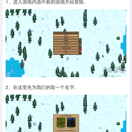
1、进入游戏内选中新的游戏开始冒险。
2、在这里先为我们的取一个名字。