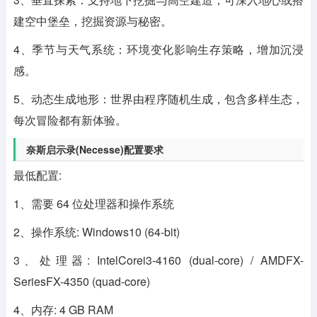
建空中堡垒，挖掘资源与秘密。
4、季节与天气系统：环境变化影响生存策略，增加沉浸
感。
5、动态生成地形：世界由程序随机生成，包含多样生态，
每次冒险都有新体验。
奈斯启示录(Necesse)配置要求
最低配置:
1、需要 64 位处理器和操作系统
2、操作系统: Windows10 (64-bit)
3、处理器: IntelCorei3-4160 (dual-core) / AMDFX-
SeriesFX-4350 (quad-core)
4、内存: 4 GB RAM