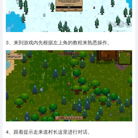
3、来到游戏内先根据左上角的教程来熟悉操作。
4、跟着提示走来道村长这里进行对话。