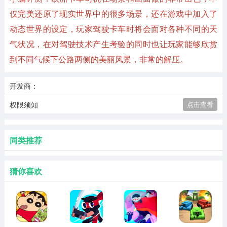
仅完美还原了现实世界中的很多场景，还在游戏中加入了
动态世界的设定，玩家驾驶卡车时将会面对各种不同的天
气状况，在对驾驶技术产生考验的同时也让玩家能够欣赏
到不同气候下公路两侧的美丽风景，非常的解压。
开发商：
权限须知
点击查看
同类推荐
猜你喜欢