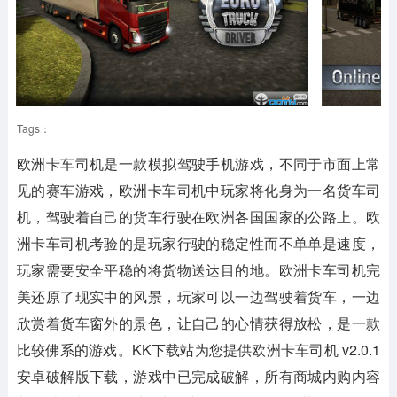
Tags：
欧洲卡车司机是一款模拟驾驶手机游戏，不同于市面上常
见的赛车游戏，欧洲卡车司机中玩家将化身为一名货车司
机，驾驶着自己的货车行驶在欧洲各国国家的公路上。欧
洲卡车司机考验的是玩家行驶的稳定性而不单单是速度，
玩家需要安全平稳的将货物送达目的地。欧洲卡车司机完
美还原了现实中的风景，玩家可以一边驾驶着货车，一边
欣赏着货车窗外的景色，让自己的心情获得放松，是一款
比较佛系的游戏。KK下载站为您提供欧洲卡车司机 v2.0.1
安卓破解版下载，游戏中已完成破解，所有商城内购内容