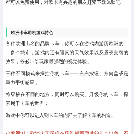
都可以免费使用，对欧卡有兴趣的朋友赶紧下载体验吧！
欧洲卡车司机游戏特色
各种欧洲出名的品牌卡车，你可以在游戏内游历欧洲的二
十多个城市，游戏内还有逼真的天气效果以及昼夜交替的
效果，务必带给玩家最强烈的视觉体验。
三种不同模式来操控你的卡车——左右按钮、方向盘或是
重力平衡感应；
将穿梭在不同的地方，同时可以购买、升级你的卡车，探
索属于卡车的世界；
游戏中你可以进入到卡车的内部去了解卡车的构造。
小编评测：欧洲卡车司机在场景和画面做的非常出色，不