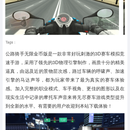
Tags：
公路骑手无限金币版是一款非常好玩刺激的3D赛车模拟竞
速手游，采用了领先的3D物理引擎制作，画质十分的精美
逼真，由远及近的景物层次感，路过车辆的呼啸声、加速
引擎的马达声等，都为玩家带来了最为真实的赛车体验
感。加入完整的职业模式、车手视角、更佳的图形以及在
现实生活中记录的摩托车声音来将无尽赛车游戏类型提升
到全新的水平。有需要的用户欢迎到本站下载体验！