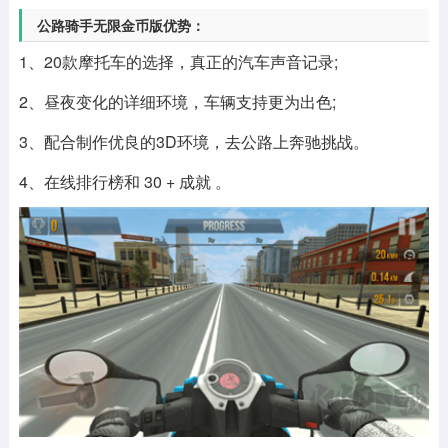
公路骑手无限金币版优势：
1、20款摩托车的选择，真正的汽车声音记录;
2、昼夜变化的详细环境，车辆支持更为出色;
3、配合制作优良的3D环境，去公路上奔驰挑战。
4、在线排行榜和 30 + 成就 。