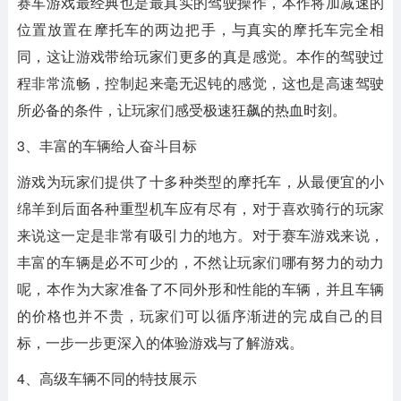
赛车游戏最经典也是最真实的驾驶操作，本作将加减速的
位置放置在摩托车的两边把手，与真实的摩托车完全相
同，这让游戏带给玩家们更多的真是感觉。本作的驾驶过
程非常流畅，控制起来毫无迟钝的感觉，这也是高速驾驶
所必备的条件，让玩家们感受极速狂飙的热血时刻。
3、丰富的车辆给人奋斗目标
游戏为玩家们提供了十多种类型的摩托车，从最便宜的小
绵羊到后面各种重型机车应有尽有，对于喜欢骑行的玩家
来说这一定是非常有吸引力的地方。对于赛车游戏来说，
丰富的车辆是必不可少的，不然让玩家们哪有努力的动力
呢，本作为大家准备了不同外形和性能的车辆，并且车辆
的价格也并不贵，玩家们可以循序渐进的完成自己的目
标，一步一步更深入的体验游戏与了解游戏。
4、高级车辆不同的特技展示