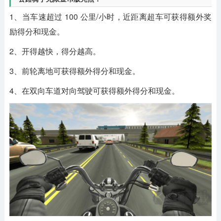
1、当车速超过 100 公里/小时，近距离超车可获得额外奖
励得分和现金。
2、开得越快，得分越高。
3、前轮离地可获得额外得分和现金。
4、在双向车道对向驾驶可获得额外得分和现金。