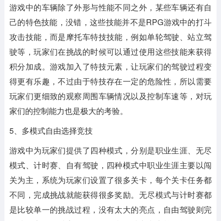
游戏中的车辆除了外形与性能不同之外，某些车辆还有自
己的特色技能，没错，这些技能并不是RPG游戏中的打斗
攻击技能，而是摩托车特技技能，例如单轮驾驶、站立驾
驶等，玩家们在挑战的时候可以通过使用这些技能来获得
积分加成。游戏加入了特技元素，让玩家们的驾驶过程变
得更有乐趣，不过由于特技存在一定的危险性，所以需要
玩家们更细致的观察周围车辆情况以及控制车速等，对玩
家们的控制能力也是极大的考验。
5、多模式自由选择竞技
游戏中为玩家们提供了四种模式，分别是职业生涯、无尽
模式、计时赛、自有驾驶，四种模式中职业生涯主要以闯
关为主，系统为玩家们设置了很多关卡，每个关卡任务都
不同，完成挑战就能获得很多奖励。无尽模式与计时赛都
是比较单一的挑战过程，没有太大的亮点，自由驾驶则完