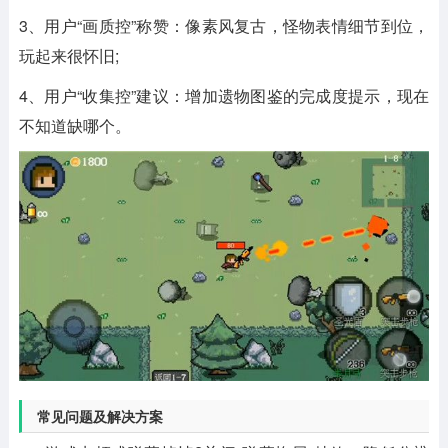
3、用户“画质控”称赞：像素风复古，怪物表情细节到位，
玩起来很怀旧;
4、用户“收集控”建议：增加遗物图鉴的完成度提示，现在
不知道缺哪个。
常见问题及解决方案