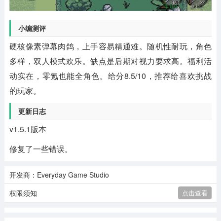
小编测评
硬核像素弹幕肉鸽，上手容易精通难。随机性耐玩，角色
多样，双人模式欢乐。缺点是后期对视力要求高。福利活
动实在，零氪也能全角色。给分8.5/10，推荐给喜欢挑战
的玩家。
更新日志
v1.5.1版本
修复了一些错误。
开发商：Everyday Game Studio
权限须知
点击查看