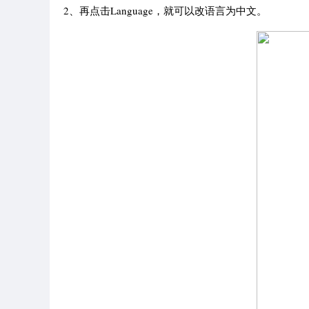
2、再点击Language，就可以改语言为中文。