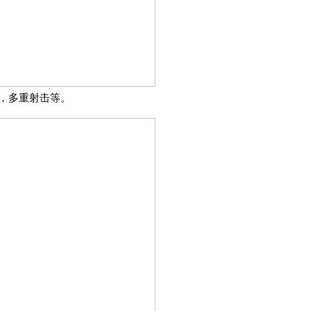
，多重射击等。