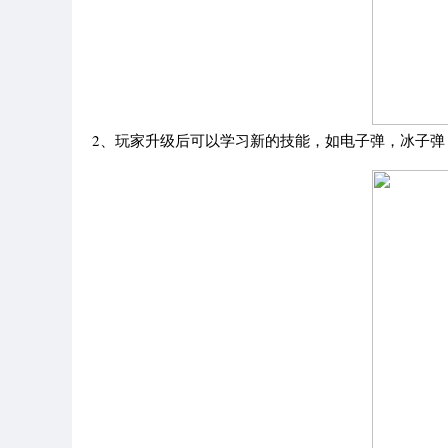
2、玩家升级后可以学习新的技能，如电子弹，冰子弹