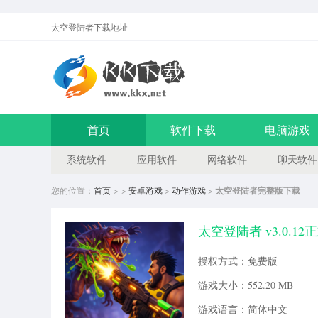
太空登陆者
下载地址
首页
软件下载
电脑游戏
系统软件
应用软件
网络软件
聊天软件
您的位置：
首页
> >
安卓游戏
>
动作游戏
>
太空登陆者完整版下载
太空登陆者 v3.0.12
授权方式：免费版
游戏大小：552.20 MB
游戏语言：简体中文