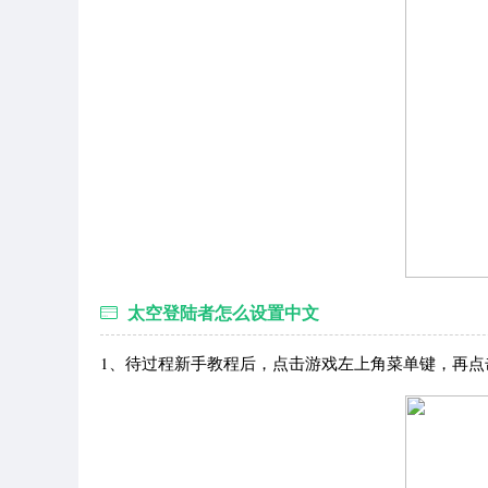
太空登陆者怎么设置中文
1、待过程新手教程后，点击游戏左上角菜单键，再点