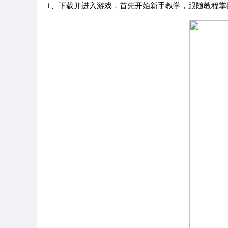
1、下载并进入游戏，首先开始新手教学，跟随教程掌