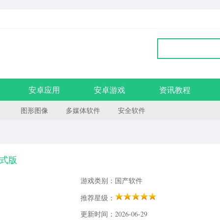
安卓应用
安卓游戏
资讯教程
图形图像
多媒体软件
安全软件
正式版
游戏类别：国产软件
推荐星级：
更新时间：2026-06-29