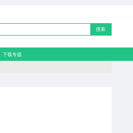
搜索
下载专题