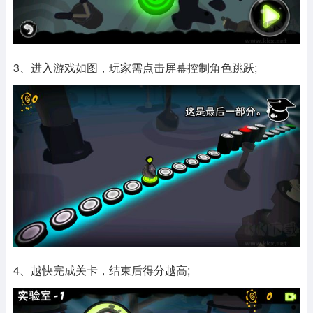
3、进入游戏如图，玩家需点击屏幕控制角色跳跃;
4、越快完成关卡，结束后得分越高;