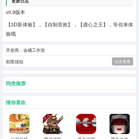
更新日志
v0.9版本
【3D新体验】，【自制音效】，【虐心之王】，等你来体
验哦
开发商：金橘工作室
权限须知
点击查看
同类推荐
猜你喜欢