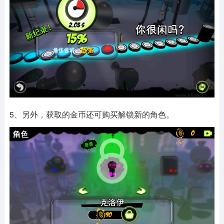
5、另外，获取的金币还可购买解锁新的角色。