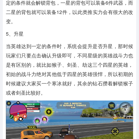
定的条件就会解锁背包，一星的背包可以装备6件武器，而
二星的背包就可以装备12件，以此类推实力会有很大的改
变。
5、升星
当英雄达到一定的条件时，系统会提升是否升星，那时候
玩家们只要点击确认升级即可，不同星级的英雄战斗力也
是有区别的，就比如猴子、剑圣、劫这三个四星的英雄，
初始的战斗力绝对其他低于四星的英雄强悍，所以初期的
时候建议大家买一个寒冰就好，其余的钻石攒着解锁猴子
或者剑圣比较好。