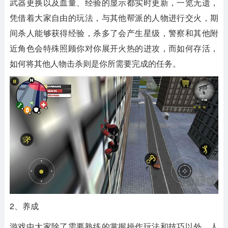
武器更换以及血量、经验的显示都实时更新，一览无遗，
凭借着大家自由的玩法，与其他帮派的人物进行交火，期
间杀人能够获得经验，杀多了会产生星级，警察和其他附
近角色会特殊照顾你对你展开火热的进攻，而如何存活，
如何将其他人物击杀则是你所需要完成的任务。
2、养成
游戏中大家除了需要熟练的掌握操作玩法和技巧以外，人