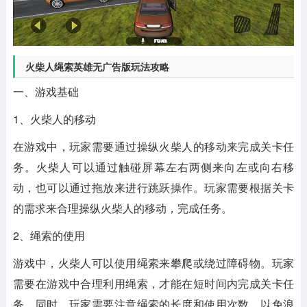
火柴人绳索英雄无广告版玩法攻略
一、游戏基础
1、火柴人的移动
在游戏中，玩家需要通过操纵火柴人的移动来完成关卡任
务。火柴人可以通过触碰屏幕左右两侧来向左或向右移
动，也可以通过拖放来进行跳跃操作。玩家需要根据关卡
的需求来合理操纵火柴人的移动，完成任务。
2、绳索的使用
游戏中，火柴人可以使用绳索来攀爬或绕过障碍物。玩家
需要在游戏中合理利用绳索，才能在短时间内完成关卡任
务。同时，玩家需要注意绳索的长度和使用次数，以免浪