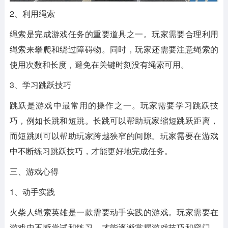
2、利用绳索
绳索是完成游戏任务的重要道具之一。玩家需要合理利用
绳索来攀爬和绕过障碍物。同时，玩家还需要注意绳索的
使用次数和长度，避免在关键时刻没有绳索可用。
3、学习跳跃技巧
跳跃是游戏中最常用的操作之一。玩家需要学习跳跃技
巧，例如长跳和短跳。长跳可以帮助玩家缩短跳跃距离，
而短跳则可以帮助玩家跨越狭窄的间隙。玩家需要在游戏
中不断练习跳跃技巧，才能更好地完成任务。
三、游戏心得
1、动手实践
火柴人绳索英雄是一款需要动手实践的游戏。玩家需要在
游戏中不断尝试和练习，才能逐渐掌握游戏技巧和窍门。