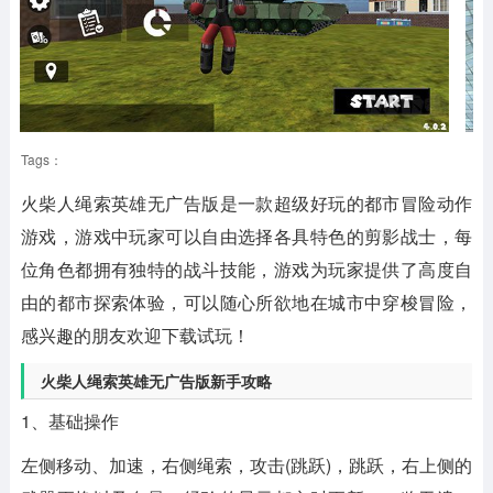
Tags：
火柴人绳索英雄无广告版是一款超级好玩的都市冒险动作
游戏，游戏中玩家可以自由选择各具特色的剪影战士，每
位角色都拥有独特的战斗技能，游戏为玩家提供了高度自
由的都市探索体验，可以随心所欲地在城市中穿梭冒险，
感兴趣的朋友欢迎下载试玩！
火柴人绳索英雄无广告版新手攻略
1、基础操作
左侧移动、加速，右侧绳索，攻击(跳跃)，跳跃，右上侧的