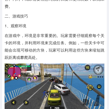
费。
二、游戏技巧
1、观察环境
在游戏中，环境是非常重要的。玩家需要仔细观察每个关
卡的环境，并利用环境来完成任务。例如，一些关卡中可
能会出现可移动的方块，玩家可以利用这些方块来缩短跳
跃距离或攀爬高处。