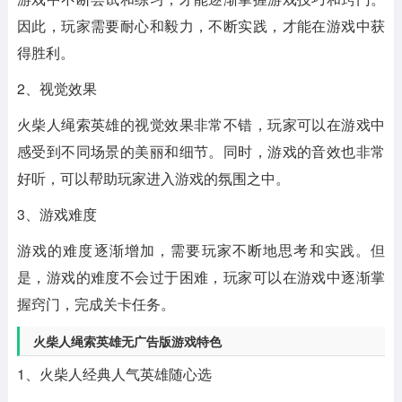
因此，玩家需要耐心和毅力，不断实践，才能在游戏中获
得胜利。
2、视觉效果
火柴人绳索英雄的视觉效果非常不错，玩家可以在游戏中
感受到不同场景的美丽和细节。同时，游戏的音效也非常
好听，可以帮助玩家进入游戏的氛围之中。
3、游戏难度
游戏的难度逐渐增加，需要玩家不断地思考和实践。但
是，游戏的难度不会过于困难，玩家可以在游戏中逐渐掌
握窍门，完成关卡任务。
火柴人绳索英雄无广告版游戏特色
1、火柴人经典人气英雄随心选