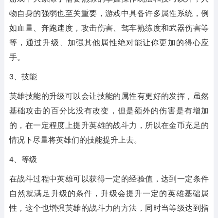
物自身的强弱也至关重要，游戏中具备许多属性系统，例
如血量、奔跑速度，攻击伤害、驾车熟练度和武器伤害等
等，通过升级、加强其他属性绝对能让你更加的得心应
手。
3、技能
英雄技能的升级可以会让技能的属性有更好的发挥，虽然
基础攻击的百分比没有改变，但是额外的伤害是有增加
的，在一定程度上提升英雄的战斗力，所以在金币充足的
情况下尽量将英雄们的技能提升上去。
4、等级
在战斗过程中英雄可以获得一定的经验值，达到一定条件
自然就满足升级的条件，升级会提升一定的英雄基础属
性，这个也增强英雄的战斗力的方法，同时当等级达到指