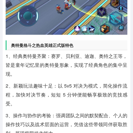
奥特曼格斗之热血英雄正式版特色
1、经典奥特曼齐聚：赛罗、贝利亚、迪迦、奥特之王等，
皆是童年记忆里的奥特曼形象，实现了经典角色的集中呈
现。
2、新颖玩法趣味十足：以 5v5 对决为模式，简化操作流
程，加快对决节奏，短短 5 分钟便能畅享极致的竞技感
受。
3、操作与协作的考验：强调团队之间的默契配合、个人的
操作技巧以及战术层面的运营，凭借这些带领同伴获取胜