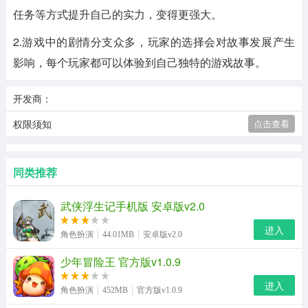
任务等方式提升自己的实力，变得更强大。
2.游戏中的剧情分支众多，玩家的选择会对故事发展产生
影响，每个玩家都可以体验到自己独特的游戏故事。
开发商：
权限须知
点击查看
同类推荐
武侠浮生记手机版 安卓版v2.0
进入
角色扮演
44.01MB
安卓版v2.0
少年冒险王 官方版v1.0.9
进入
角色扮演
452MB
官方版v1.0.9