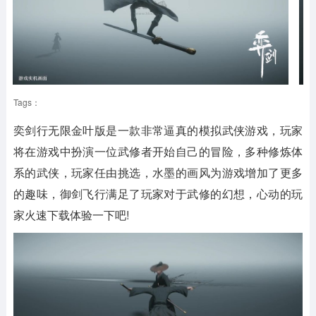
Tags：
奕剑行无限金叶版是一款非常逼真的模拟武侠游戏，玩家
将在游戏中扮演一位武修者开始自己的冒险，多种修炼体
系的武侠，玩家任由挑选，水墨的画风为游戏增加了更多
的趣味，御剑飞行满足了玩家对于武修的幻想，心动的玩
家火速下载体验一下吧!