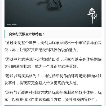
奕剑行无限金叶版特色：
*通过绘制整个世界，奕剑为玩家呈现出一个丰富多样的武
侠世界，让玩家真正感受到武侠传说的魅力。
*游戏中的武侠战斗充满激情四溢，玩家可以亲身体验到侠
客们的豪情壮志，成为一个真正的武侠英雄。
*游戏以写实风格为主，通过精细制作的环境场景和物体触
发事件，将玩家完全融入带来更高的代入感。
*远程与近战两种对战方式给玩家带来刺激的战斗体验，玩
家可以根据情况自由选择战斗方式，提升游戏的策略性。