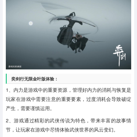
奕剑行无限金叶版体验：
1、内力是游戏中的重要资源，管理好内力的消耗与恢复是
玩家在游戏中需要注意的重要要素，过度消耗会导致破绽
产生，需要谨慎运用。
2、游戏通过精彩的武侠传说为特色，带来丰富的故事情
节，让玩家在游戏中尽情体验武侠世界的风云变幻。