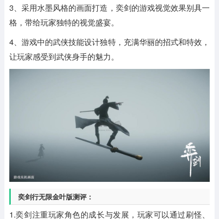
3、采用水墨风格的画面打造，奕剑的游戏视觉效果别具一
格，带给玩家独特的视觉盛宴。
4、游戏中的武侠技能设计独特，充满华丽的招式和特效，
让玩家感受到武侠身手的魅力。
奕剑行无限金叶版测评：
1.奕剑注重玩家角色的成长与发展，玩家可以通过刷怪、