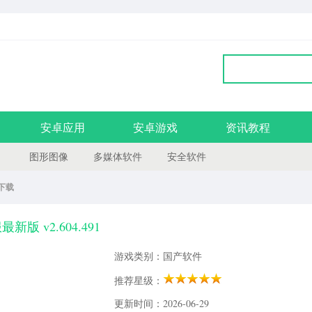
安卓应用
安卓游戏
资讯教程
图形图像
多媒体软件
安全软件
版下载
新版 v2.604.491
游戏类别：国产软件
推荐星级：
更新时间：2026-06-29