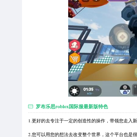
罗布乐思roblox国际服最新版特色
1.更好的去专注于一定的创造性的操作，带领您走入
2.您可以用您的想法去改变整个世界，这个平台也是