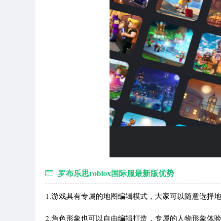
罗布乐思roblox国际服最新版优势
1.游戏具有专属的地图编辑模式，大家可以随意选择地
2.角色形象也可以自由编辑打造，专属的人物形象体验