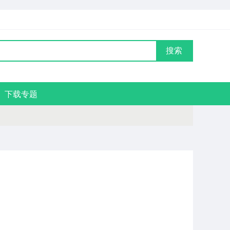
搜索
下载专题