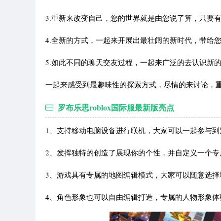
3.重新来改变自己，您的世界就是由您说了算，只要有想
4.全新的方式，一起来开展出最壮阔的新时代，带给您
5.如此不同的聊天交友过程，一起来广泛的去认识新的
一起来感受到最趣味性的探索方式，尽情的来讨论，
罗布乐思roblox国际服最新版亮点
1、支持移动电脑设备进行联机，大家可以一起参与到
2、发挥独特的创造了展现你的个性，并自定义一个专
3、游戏具有专属的地图编辑模式，大家可以随意选择
4、角色形象也可以自由编辑打造，专属的人物形象体