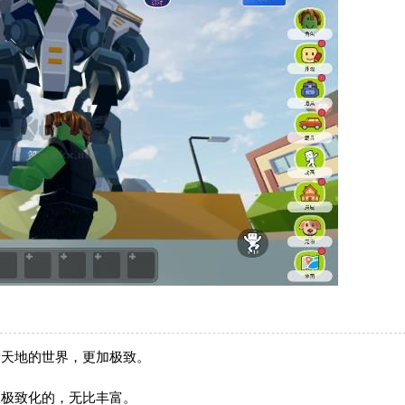
新天地的世界，更加极致。
很极致化的，无比丰富。