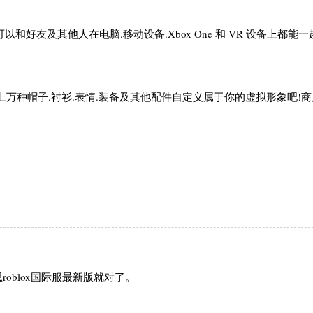
以和好友及其他人在电脑.移动设备.Xbox One 和 VR 设备上都能
万种帽子.衬衫.表情.装备及其他配件自定义属于你的虚拟形象吧!
oblox国际服最新版就对了。