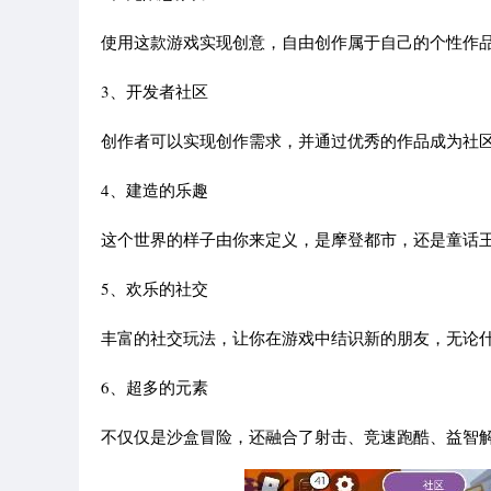
使用这款游戏实现创意，自由创作属于自己的个性作
3、开发者社区
创作者可以实现创作需求，并通过优秀的作品成为社
4、建造的乐趣
这个世界的样子由你来定义，是摩登都市，还是童话王
5、欢乐的社交
丰富的社交玩法，让你在游戏中结识新的朋友，无论什么
6、超多的元素
不仅仅是沙盒冒险，还融合了射击、竞速跑酷、益智