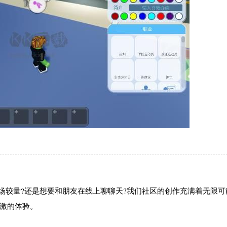
场较量?还是想要和朋友在线上聊聊天?我们社区的创作充满着无限可
刺激的体验。