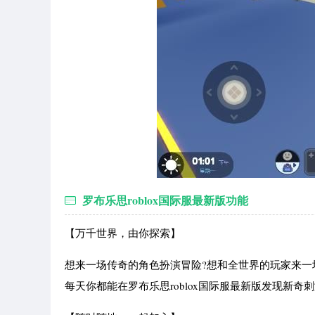
罗布乐思roblox国际服最新版功能
【万千世界，由你探索】
想来一场传奇的角色扮演冒险?想和全世界的玩家来一
每天你都能在罗布乐思roblox国际服最新版发现新奇