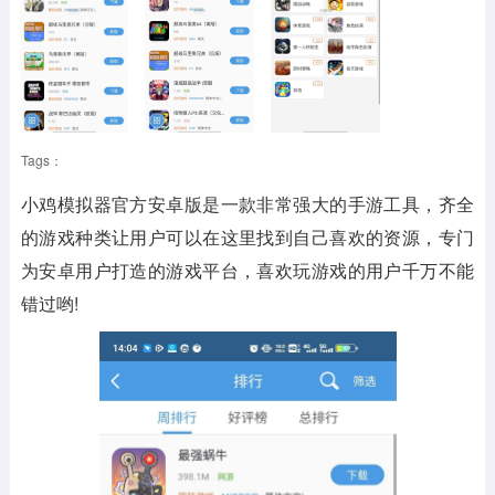
Tags：
小鸡模拟器官方安卓版是一款非常强大的手游工具，齐全
的游戏种类让用户可以在这里找到自己喜欢的资源，专门
为安卓用户打造的游戏平台，喜欢玩游戏的用户千万不能
错过哟!