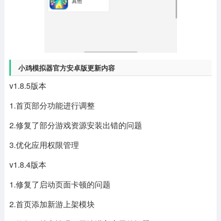
小鸡模拟器官方安卓版更新内容
v1.8.5版本
1.首页部分功能进行调整
2.修复了部分游戏资源安装出错的问题
3.优化应用权限管理
v1.8.4版本
1.修复了启动页面卡顿的问题
2.首页添加新游上架模块