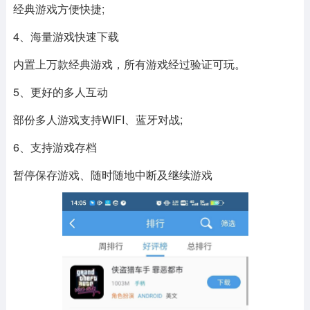
经典游戏方便快捷;
4、海量游戏快速下载
内置上万款经典游戏，所有游戏经过验证可玩。
5、更好的多人互动
部份多人游戏支持WIFI、蓝牙对战;
6、支持游戏存档
暂停保存游戏、随时随地中断及继续游戏