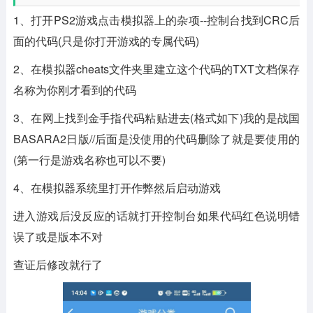
1、打开PS2游戏点击模拟器上的杂项--控制台找到CRC后
面的代码(只是你打开游戏的专属代码)
2、在模拟器cheats文件夹里建立这个代码的TXT文档保存
名称为你刚才看到的代码
3、在网上找到金手指代码粘贴进去(格式如下)我的是战国
BASARA2日版//后面是没使用的代码删除了就是要使用的
(第一行是游戏名称也可以不要)
4、在模拟器系统里打开作弊然后启动游戏
进入游戏后没反应的话就打开控制台如果代码红色说明错
误了或是版本不对
查证后修改就行了