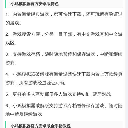
小鸡模拟器官方安卓版特色
1、内置海量经典游戏，都可快速下载，还可玩所有验证过
的游戏。
2、游戏搜索方便，分类一目了然，有中文游戏区和中文游
戏区。
3、支持游戏存档，随时随地暂停和保存游戏，中断和继续
游戏。
4、小鸡模拟器破解版有海量游戏快速下载内置上万款经典
游戏，所有游戏经过验证可玩
5、更好的多人互动部份多人游戏支持wifi、蓝牙对战
6、小鸡模拟器破解版支持游戏存档暂停保存游戏、随时随
地中断及继续游戏
小鸡模拟器官方安卓版金手指教程