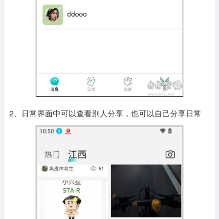
2、日常界面中可以查看别人分享，也可以自己分享日常