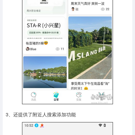
3、还提供了附近人搜索添加功能