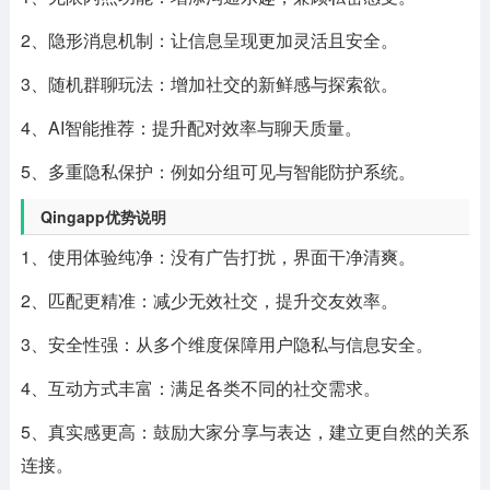
2、隐形消息机制：让信息呈现更加灵活且安全。
3、随机群聊玩法：增加社交的新鲜感与探索欲。
4、AI智能推荐：提升配对效率与聊天质量。
5、多重隐私保护：例如分组可见与智能防护系统。
Qingapp优势说明
1、使用体验纯净：没有广告打扰，界面干净清爽。
2、匹配更精准：减少无效社交，提升交友效率。
3、安全性强：从多个维度保障用户隐私与信息安全。
4、互动方式丰富：满足各类不同的社交需求。
5、真实感更高：鼓励大家分享与表达，建立更自然的关系
连接。