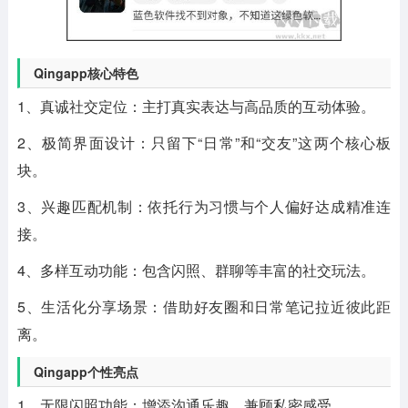
Qingapp核心特色
1、真诚社交定位：主打真实表达与高品质的互动体验。
2、极简界面设计：只留下“日常”和“交友”这两个核心板
块。
3、兴趣匹配机制：依托行为习惯与个人偏好达成精准连
接。
4、多样互动功能：包含闪照、群聊等丰富的社交玩法。
5、生活化分享场景：借助好友圈和日常笔记拉近彼此距
离。
Qingapp个性亮点
1、无限闪照功能：增添沟通乐趣，兼顾私密感受。