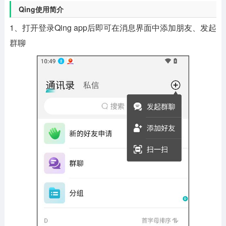
Qing使用简介
1、打开登录Qing app后即可在消息界面中添加朋友、发起
群聊