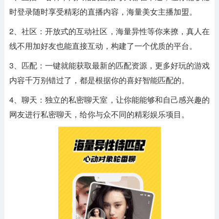
时登录随时享受精彩的直播内容，海量美女主播加盟。
2、社区：开放式的互动社区，海量异性等你来撩，真人在
线不用加好友也能直接互动，构建了一个优质的平台。
3、匹配：一键就能获取最新的匹配资源，更多好玩的游戏
内容千万别错过了，都是根据你的喜好智能匹配的。
4、聊天：独立的私密聊天室，让你能能够和自己感兴趣的
网友进行私密聊天，给你与众不同的精彩娱乐项目。