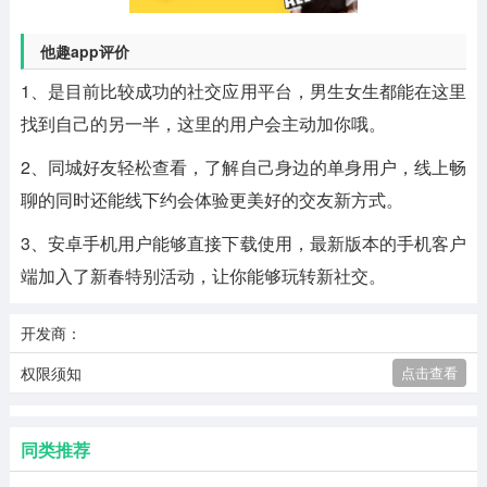
他趣app评价
1、是目前比较成功的社交应用平台，男生女生都能在这里
找到自己的另一半，这里的用户会主动加你哦。
2、同城好友轻松查看，了解自己身边的单身用户，线上畅
聊的同时还能线下约会体验更美好的交友新方式。
3、安卓手机用户能够直接下载使用，最新版本的手机客户
端加入了新春特别活动，让你能够玩转新社交。
开发商：
权限须知
点击查看
同类推荐