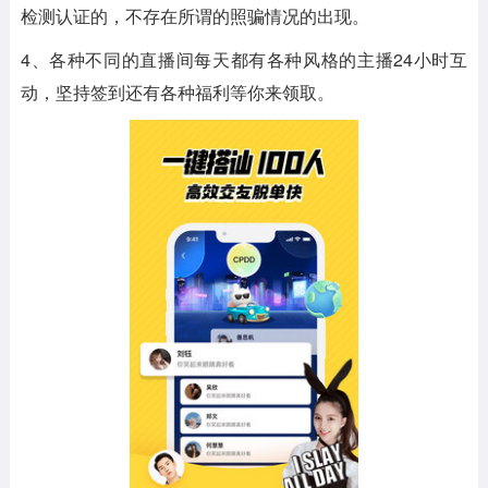
检测认证的，不存在所谓的照骗情况的出现。
4、各种不同的直播间每天都有各种风格的主播24小时互
动，坚持签到还有各种福利等你来领取。