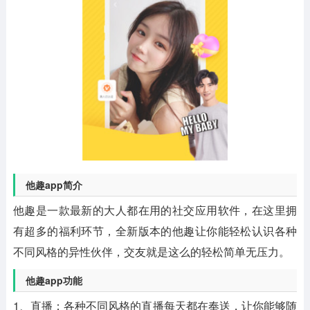
他趣app简介
他趣是一款最新的大人都在用的社交应用软件，在这里拥
有超多的福利环节，全新版本的他趣让你能轻松认识各种
不同风格的异性伙伴，交友就是这么的轻松简单无压力。
他趣app功能
1、直播：各种不同风格的直播每天都在奉送，让你能够随