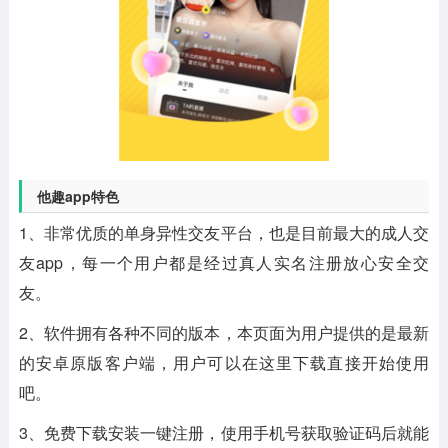
他趣app特色
1、非常优质的单身异性交友平台，也是目前最大的成人交
友app，每一个用户都是经过真人实名注册放心安全交
友。
2、软件拥有各种不同的版本，本页面为用户提供的是最新
的安卓原版客户端，用户可以在这里下载直接开始使用
吧。
3、免费下载安装一键注册，使用手机号获取验证码后就能