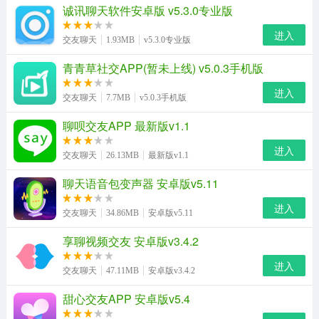
诚讯聊天软件安卓版 v5.3.0专业版
进入
交友聊天
1.93MB
v5.3.0专业版
青青草社交APP(暂未上线) v5.0.3手机版
进入
交友聊天
7.7MB
v5.0.3手机版
聊呗交友APP 最新版v1.1
进入
交友聊天
26.13MB
最新版v1.1
聊天语音包变声器 安卓版v5.11
进入
交友聊天
34.86MB
安卓版v5.11
享聊视频交友 安卓版v3.4.2
进入
交友聊天
47.11MB
安卓版v3.4.2
甜心交友APP 安卓版v5.4