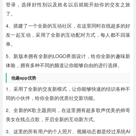
登录，选择好性别以及姓名以后就能开始你的交友之旅
了。
4、搭建了一个全新的互动社区，在这里同时在线超多的好
友一起互动，采用了全新的互动配对方式，每人都不回落
单。
5、新版本拥有全新的LOGO界面设计，给你全新的趣味新
体验，拥有多种不同的频道让你能够自由的进行选择。
他趣app优势
1、采用了全新的交友新模式，让你能够快速的结识各种不
同的小伙伴，给你全新的优质社交新功能。
2、全新的K歌主题房间，在这里拥有超多歌声优美的帅哥
美女在线点点歌，开启全新的互动新方式。
3、这里的所有用户的个人照片、视频动态都是经过系统AI