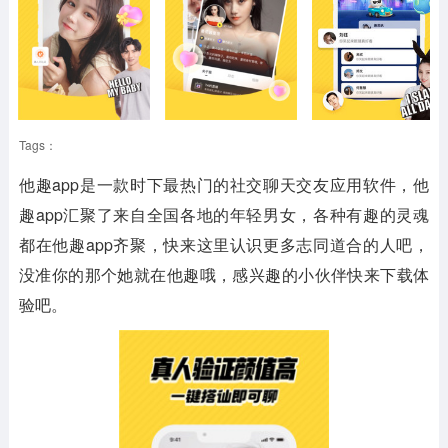
Tags：
他趣app是一款时下最热门的社交聊天交友应用软件，他
趣app汇聚了来自全国各地的年轻男女，各种有趣的灵魂
都在他趣app齐聚，快来这里认识更多志同道合的人吧，
没准你的那个她就在他趣哦，感兴趣的小伙伴快来下载体
验吧。