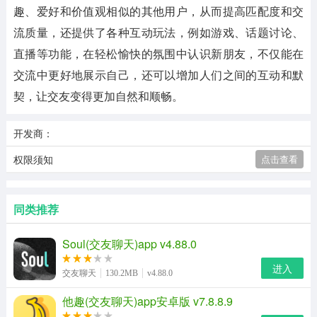
趣、爱好和价值观相似的其他用户，从而提高匹配度和交
流质量，还提供了各种互动玩法，例如游戏、话题讨论、
直播等功能，在轻松愉快的氛围中认识新朋友，不仅能在
交流中更好地展示自己，还可以增加人们之间的互动和默
契，让交友变得更加自然和顺畅。
开发商：
权限须知
点击查看
同类推荐
Soul(交友聊天)app v4.88.0
进入
交友聊天
130.2MB
v4.88.0
他趣(交友聊天)app安卓版 v7.8.8.9