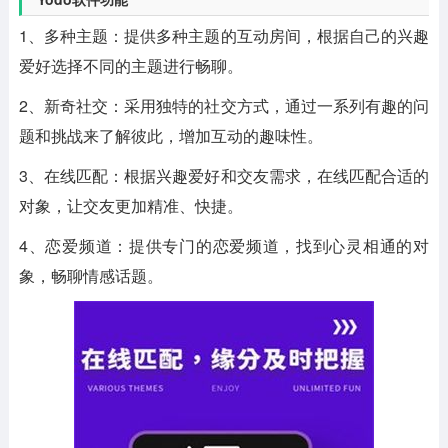
1、多种主题：提供多种主题的互动房间，根据自己的兴趣
爱好选择不同的主题进行畅聊。
2、新奇社交：采用独特的社交方式，通过一系列有趣的问
题和挑战来了解彼此，增加互动的趣味性。
3、在线匹配：根据兴趣爱好和交友需求，在线匹配合适的
对象，让交友更加精准、快捷。
4、恋爱频道：提供专门的恋爱频道，找到心灵相通的对
象，畅聊情感话题。