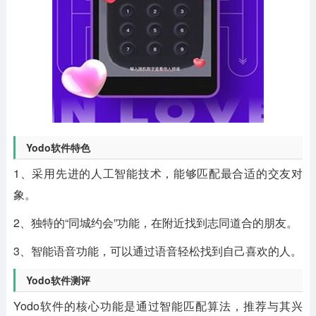
Yodo软件特色
1、采用先进的人工智能技术，能够匹配最合适的交友对
象。
2、独特的“同城约会”功能，在附近找到志同道合的朋友。
3、智能语音功能，可以通过语音轻松找到自己喜欢的人。
Yodo软件测评
Yodo软件的核心功能是通过智能匹配算法，推荐与其兴