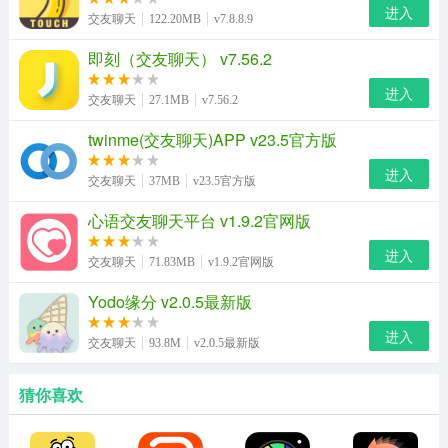
进入
交友聊天
122.20MB
v7.8.8.9
即刻（交友聊天） v7.56.2
进入
交友聊天
27.1MB
v7.56.2
twinme(交友聊天)APP v23.5官方版
进入
交友聊天
37MB
v23.5官方版
心语交友聊天平台 v1.9.2官网版
进入
交友聊天
71.83MB
v1.9.2官网版
Yodo缘分 v2.0.5最新版
进入
交友聊天
93.8M
v2.0.5最新版
猜你喜欢