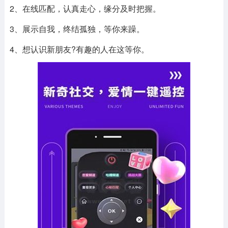
2、在线匹配，认真走心，缘分及时把握。
3、展示自我，终结孤独，等你来躁。
4、想认识新朋友?有趣的人在这等你。