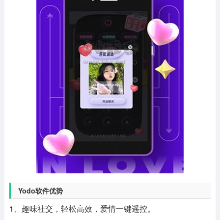
Yodo软件优势
1、趣味社交，轻松高效，爱情一键遥控。