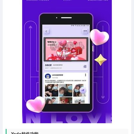
Yodo软件功能