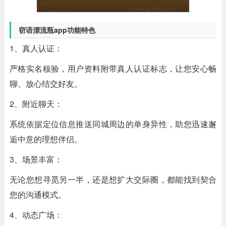
窃语漂流瓶app功能特色
1、真人认证：
严格实名核验，用户资料附带真人认证标志，让您安心畅
聊、放心结交好友。
2、附近聊天：
系统依据定位信息推送同城周边的单身异性，助您迅速邂
逅中意的理想伴侣。
3、场景丰富：
无论您想寻觅另一半，还是想扩大交际圈，都能找到契合
您的沟通模式。
4、动态广场：