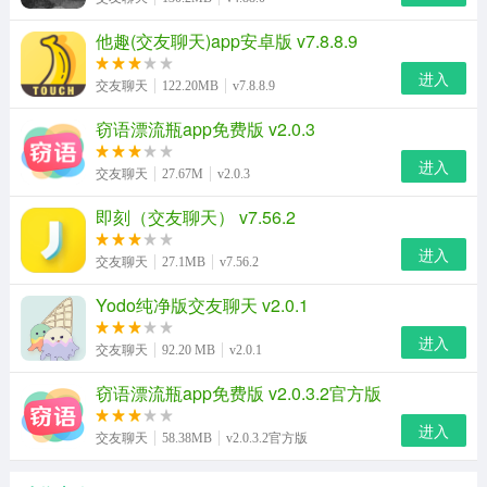
他趣(交友聊天)app安卓版 v7.8.8.9
进入
交友聊天
122.20MB
v7.8.8.9
窃语漂流瓶app免费版 v2.0.3
进入
交友聊天
27.67M
v2.0.3
即刻（交友聊天） v7.56.2
进入
交友聊天
27.1MB
v7.56.2
Yodo纯净版交友聊天 v2.0.1
进入
交友聊天
92.20 MB
v2.0.1
窃语漂流瓶app免费版 v2.0.3.2官方版
进入
交友聊天
58.38MB
v2.0.3.2官方版