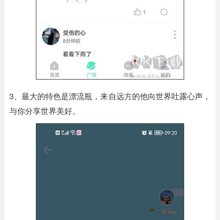
3、最大的特色是漂流瓶，来自远方的他向世界吐露心声，
与你分享世界美好。