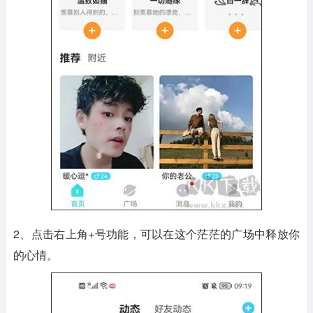
2、点击右上角+号功能，可以在这个茫茫的广场中释放你
的心情。