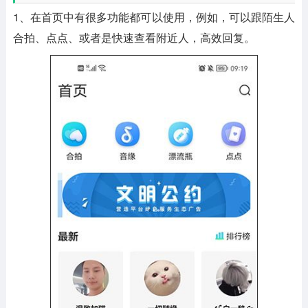
1、在首页中有很多功能都可以使用，例如，可以跟陌生人
合拍、点点、或者是快速查看附近人，高效回复。