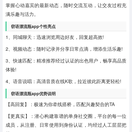
掌握心动嘉宾的最新动态，随时交流互动，让交友过程充
满乐趣与活力。
窃语漂流瓶app个性亮点
1、同城聊天：迅速浏览周边好友，回复超高效!
2、视频动态：随时记录并分享日常点滴，增添生活乐趣!
3、快速匹配：精准推荐经过认证的出色用户，畅享高品质
体验!
4、语音说唱：高清音质在线K歌，拉近彼此距离更轻松!
窃语漂流瓶app优势说明
【高回复】：极速为你牵线搭桥，匹配兴趣契合的TA
【更真实】：潜心构建靠谱的单身社交圈，平台的每一位
成员，从注册、日常使用到身份认证，均经过人工层层把