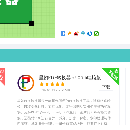
星如PDF转换器 v5.0.7.6电脑版
下载
2026-04-13
/58.53MB
星如PDF转换器是一款操作简便的PDF转换工具，设有格式转
换、PDF图像处理、文档优化、文字识别及实用扩展等功能板
块。支持PDF与Word、Excel、PPT互转，图片转PDF等格式转
换，还能对PDF进行合并、拆分、加密、解密、水印处理与体
积压缩。具备批量处理，一键快速完成转换，只要把文件添