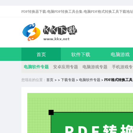
PDF转换器下载-电脑PDF转换工具合集-电脑PDF格式转换工具
下载地
首页
软件下载
电脑游戏
电脑软件专题
安卓应用专题
电脑游戏专题
手机游戏专
您现在的位置：
首页
> >
下载专题
>
电脑软件专题
>
PDF格式转换工