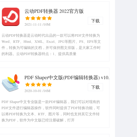
云动PDF转换器 2022官方版
下载
2021-11-11
/10M
云动PDF转换器是云动时代出品的一款可以将PDF文件转换为
Word、RTF、Html、XML、Excel、JPG等图片、PS、EPS等文
件，转换为可编辑的文档，并可保持图文排版，是大家工作时
的利器。云动PDF转换器特点：1、提供高质量
PDF Shaper中文版(PDF编辑转换器) v10.4绿色版
下载
2020-10-01
/16M
PDF Shaper中文专业版是一款PDF编辑器，我们可以对现有的
PDF文件进行编辑器操作，软件同时提供了PDF转换功能，可
以将PDF转换为文本、RTF、图片等，同时也支持其它文件转
换为PDF，软件为中文版已经注册破解，打开