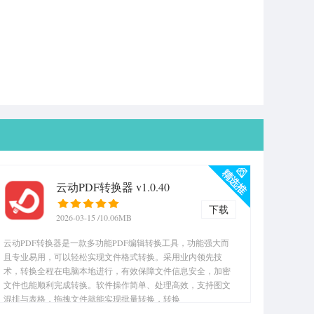
云动PDF转换器 v1.0.40
下载
2026-03-15
/10.06MB
云动PDF转换器是一款多功能PDF编辑转换工具，功能强大而
且专业易用，可以轻松实现文件格式转换。采用业内领先技
术，转换全程在电脑本地进行，有效保障文件信息安全，加密
文件也能顺利完成转换。软件操作简单、处理高效，支持图文
混排与表格，拖拽文件就能实现批量转换，转换