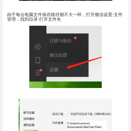
由于每台电脑文件保存路径都不大一样，打开微信设置-文件
管理，找到目录-打开文件夹