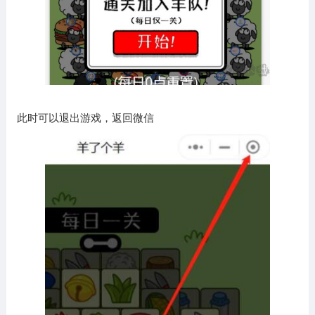
此时可以退出游戏，返回微信