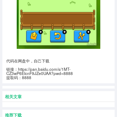
代码在网盘中，自己下载
链接：https://pan.baidu.com/s/1MT-
CZ3wP6ElcnF9JZe0UAA?pwd=8888
提取码：8888
相关文章
推荐下载