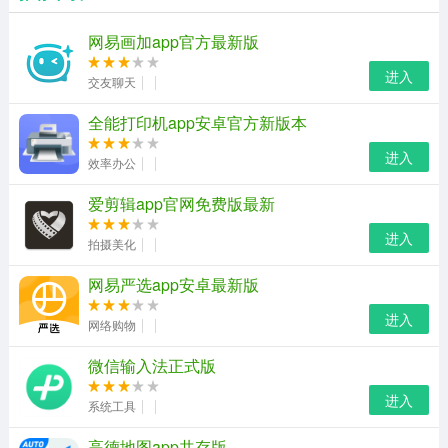
网易画加app官方最新版
进入
交友聊天
全能打印机app安卓官方新版本
进入
效率办公
爱剪辑app官网免费版最新
进入
拍摄美化
网易严选app安卓最新版
进入
网络购物
微信输入法正式版
进入
系统工具
高德地图app共存版