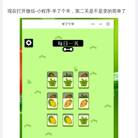
现在打开微信-小程序-羊了个羊，第二关是不是变的简单了