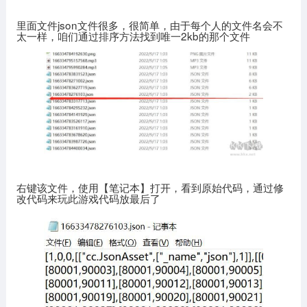
里面文件json文件很多，很简单，由于每个人的文件名会不
太一样，咱们通过排序方法找到唯一2kb的那个文件
右键该文件，使用【笔记本】打开，看到原始代码，通过修
改代码来玩此游戏代码放最后了