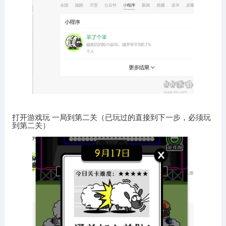
打开游戏玩 一局到第二关（已玩过的直接到下一步，必须玩
到第二关）