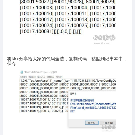
将kkx分享给大家的代码全选，复制代码，粘贴到记事本中，
保存