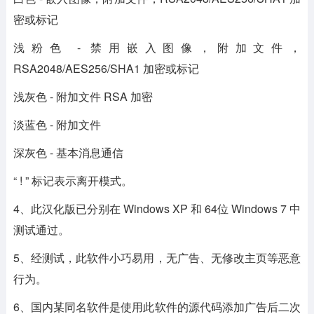
密或标记
浅粉色 - 禁用嵌入图像，附加文件，
RSA2048/AES256/SHA1 加密或标记
浅灰色 - 附加文件 RSA 加密
淡蓝色 - 附加文件
深灰色 - 基本消息通信
“ ! ” 标记表示离开模式。
4、此汉化版已分别在 Windows XP 和 64位 Windows 7 中
测试通过。
5、经测试，此软件小巧易用，无广告、无修改主页等恶意
行为。
6、国内某同名软件是使用此软件的源代码添加广告后二次