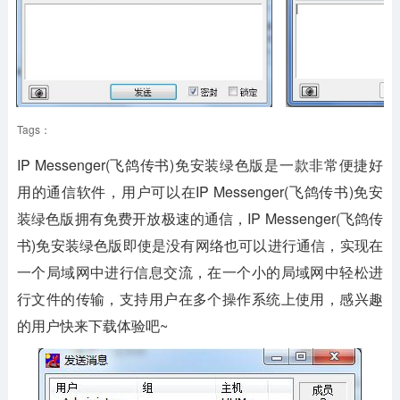
Tags：
IP Messenger(飞鸽传书)免安装绿色版是一款非常便捷好
用的通信软件，用户可以在IP Messenger(飞鸽传书)免安
装绿色版拥有免费开放极速的通信，IP Messenger(飞鸽传
书)免安装绿色版即使是没有网络也可以进行通信，实现在
一个局域网中进行信息交流，在一个小的局域网中轻松进
行文件的传输，支持用户在多个操作系统上使用，感兴趣
的用户快来下载体验吧~