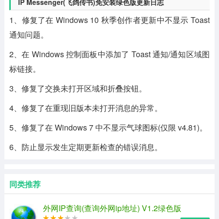
IP Messenger(飞鸽传书)免安装绿色版更新日志
1、修复了在 Windows 10 秋季创作者更新中不显示 Toast
通知问题。
2、在 Windows 控制面板中添加了 Toast 通知/通知区域图
标链接。
3、修复了交换未打开区域和折叠按钮。
4、修复了在重现旧版本未打开消息的异常。
5、修复了在 Windows 7 中不显示气球图标(仅限 v4.81)。
6、防止显示发生定期更新检查的错误消息。
同类推荐
外网IP查询(查询外网ip地址) V1.2绿色版