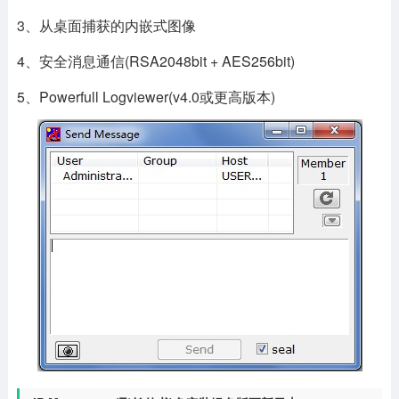
3、从桌面捕获的内嵌式图像
4、安全消息通信(RSA2048bit + AES256bit)
5、Powerfull Logviewer(v4.0或更高版本)