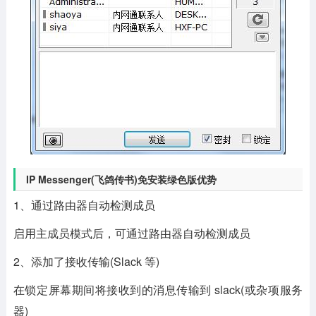
IP Messenger(飞鸽传书)免安装绿色版优势
1、通过路由器自动检测成员
启用主成员模式后，可通过路由器自动检测成员
2、添加了接收传输(Slack 等)
在锁定屏幕期间将接收到的消息传输到 slack(或杂项服务
器)