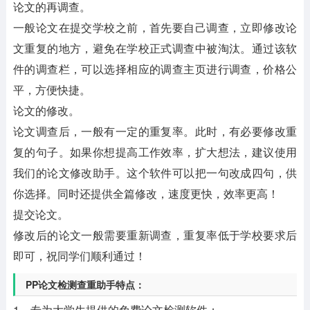
论文的再调查。
一般论文在提交学校之前，首先要自己调查，立即修改论
文重复的地方，避免在学校正式调查中被淘汰。通过该软
件的调查栏，可以选择相应的调查主页进行调查，价格公
平，方便快捷。
论文的修改。
论文调查后，一般有一定的重复率。此时，有必要修改重
复的句子。如果你想提高工作效率，扩大想法，建议使用
我们的论文修改助手。这个软件可以把一句改成四句，供
你选择。同时还提供全篇修改，速度更快，效率更高！
提交论文。
修改后的论文一般需要重新调查，重复率低于学校要求后
即可，祝同学们顺利通过！
PP论文检测查重助手特点：
1、专为大学生提供的免费论文检测软件；