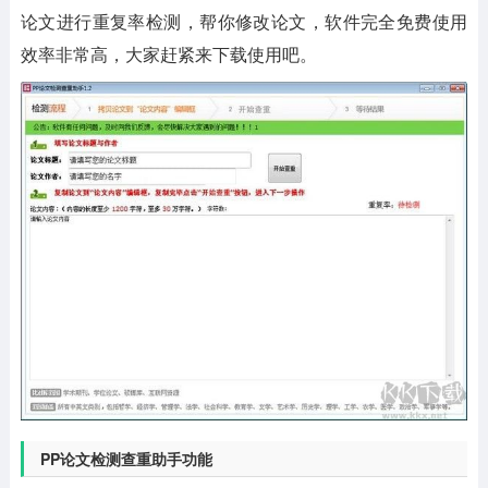
论文进行重复率检测，帮你修改论文，软件完全免费使用
效率非常高，大家赶紧来下载使用吧。
PP论文检测查重助手功能