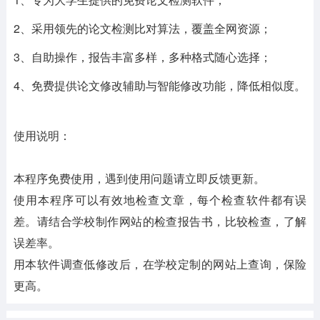
2、采用领先的论文检测比对算法，覆盖全网资源；
3、自助操作，报告丰富多样，多种格式随心选择；
4、免费提供论文修改辅助与智能修改功能，降低相似度。
使用说明：
本程序免费使用，遇到使用问题请立即反馈更新。
使用本程序可以有效地检查文章，每个检查软件都有误
差。请结合学校制作网站的检查报告书，比较检查，了解
误差率。
用本软件调查低修改后，在学校定制的网站上查询，保险
更高。