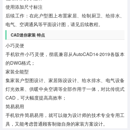
使用添加尺寸标注
后续工作：在此户型图上布置家居、绘制厨卫、给排水、
电气、空调通风等平面设计图，请见后续教程。
CAD迷你家装 特点
小巧灵便
手机软件小巧灵便，彻底兼容从AutoCAD14-2019各版本
的DWG格式；
家装全能型
集家装户型图设计、家居陈设设计、给水排水、电气设备
灯光效果、供暖中央空调等全部作用于一体，对比传统式
CAD，可大幅度提高高效率；
简易易用
手机软件简易易用，就可以做为设计师的技术专业专用工
具，又能考虑普通顾客制做自身的家装方案设计。