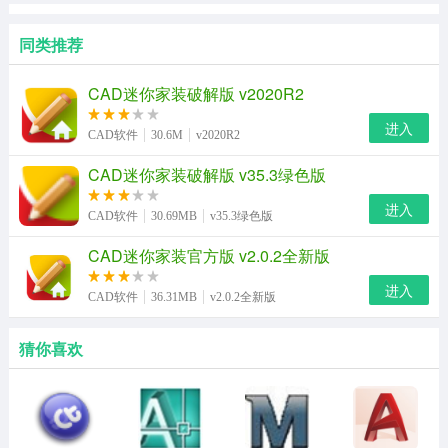
同类推荐
CAD迷你家装破解版 v2020R2
进入
CAD软件
30.6M
v2020R2
CAD迷你家装破解版 v35.3绿色版
进入
CAD软件
30.69MB
v35.3绿色版
CAD迷你家装官方版 v2.0.2全新版
进入
CAD软件
36.31MB
v2.0.2全新版
猜你喜欢