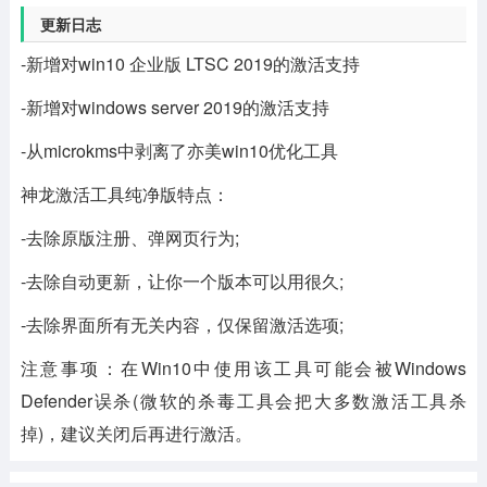
更新日志
-新增对win10 企业版 LTSC 2019的激活支持
-新增对windows server 2019的激活支持
-从microkms中剥离了亦美win10优化工具
神龙激活工具纯净版特点：
-去除原版注册、弹网页行为;
-去除自动更新，让你一个版本可以用很久;
-去除界面所有无关内容，仅保留激活选项;
注意事项：在Win10中使用该工具可能会被Windows
Defender误杀(微软的杀毒工具会把大多数激活工具杀
掉)，建议关闭后再进行激活。