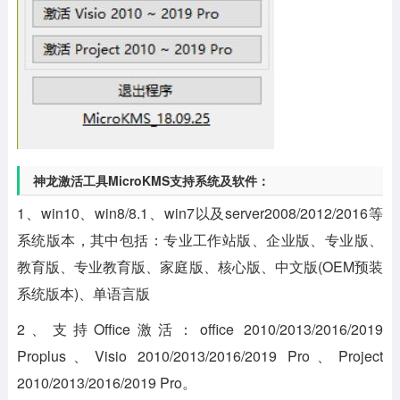
神龙激活工具MicroKMS支持系统及软件：
1、win10、win8/8.1、win7以及server2008/2012/2016等
系统版本，其中包括：专业工作站版、企业版、专业版、
教育版、专业教育版、家庭版、核心版、中文版(OEM预装
系统版本)、单语言版
2、支持Office激活：office 2010/2013/2016/2019
Proplus、Visio 2010/2013/2016/2019 Pro、Project
2010/2013/2016/2019 Pro。