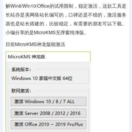
解Win8/Win10/Office的试用限制，稳定激活，这款工具是
长站亦是美网络站长编写的，口碑还是不错的，激活服务
器也是站长搭建的，比较稳定，有需要的朋友可以下载。
小编分享的是MicroKMS无弹窗纯净版。
目前MicroKMS神龙版能激活