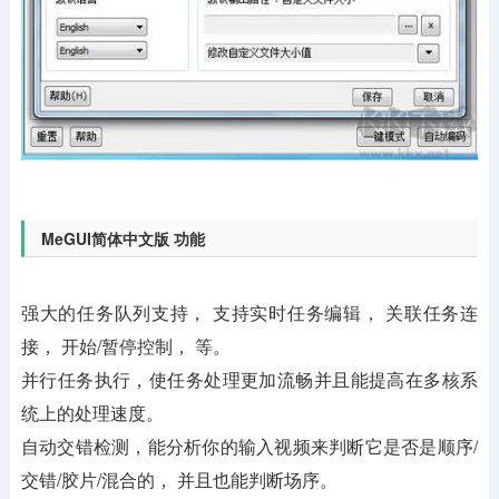
MeGUI简体中文版 功能
强大的任务队列支持， 支持实时任务编辑， 关联任务连
接， 开始/暂停控制， 等。
并行任务执行，使任务处理更加流畅并且能提高在多核系
统上的处理速度。
自动交错检测，能分析你的输入视频来判断它是否是顺序/
交错/胶片/混合的， 并且也能判断场序。