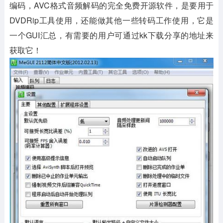
编码，AVC格式音频解码的完全免费开源软件，是要用于
DVDRip工具使用，还能做其他一些转码工作使用，它是
一个GUI汇总，有需要的用户可通过kk下载分享的地址来
获取它！