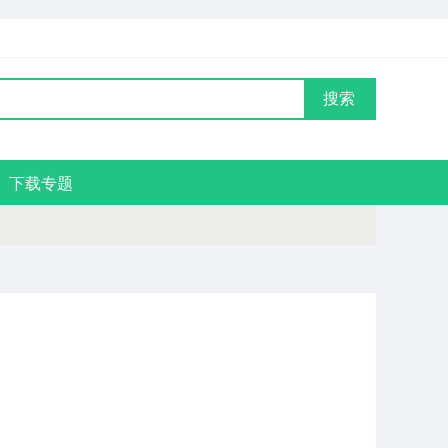
搜索
下载专题