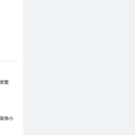
类繁
装饰小