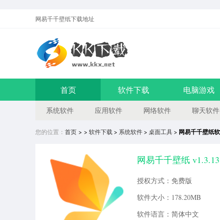
网易千千壁纸
下载地址
首页
软件下载
电脑游戏
系统软件
应用软件
网络软件
聊天软件
您的位置：
首页
> >
软件下载
>
系统软件
>
桌面工具
>
网易千千壁纸软
网易千千壁纸 v1.3.1
授权方式：免费版
软件大小：178.20MB
软件语言：简体中文