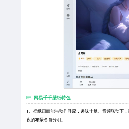
网易千千壁纸特色
1、壁纸画面能与动作呼应，趣味十足。音频联动下，
夜的布景各自分明。