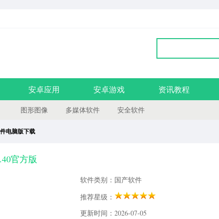
安卓应用
安卓游戏
资讯教程
图形图像
多媒体软件
安全软件
件电脑版下载
3.40官方版
软件类别：国产软件
推荐星级：
更新时间：2026-07-05