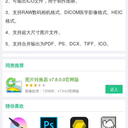
2、可输出ICO文件，用于制作图标。
3、支持RAW数码相机格式、DICOM医学影像格式、HEIC
格式。
4、支持超大尺寸图片文件。
5、支持合并输出为PDF、PS、DCX、TIFF、ICO。
同类推荐
图片转换器 v7.8.0.0官网版
进入
图像处理
7.85MB
v7.8.0.0官网版
猜你喜欢