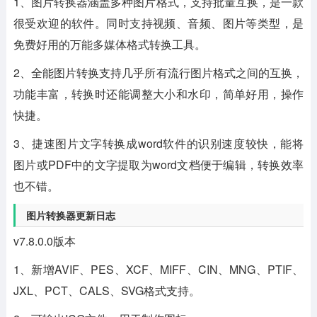
1、图片转换器涵盖多种图片格式，支持批量互换，是一款
很受欢迎的软件。同时支持视频、音频、图片等类型，是
免费好用的万能多媒体格式转换工具。
2、全能图片转换支持几乎所有流行图片格式之间的互换，
功能丰富，转换时还能调整大小和水印，简单好用，操作
快捷。
3、捷速图片文字转换成word软件的识别速度较快，能将
图片或PDF中的文字提取为word文档便于编辑，转换效率
也不错。
图片转换器更新日志
v7.8.0.0版本
1、新增AVIF、PES、XCF、MIFF、CIN、MNG、PTIF、
JXL、PCT、CALS、SVG格式支持。