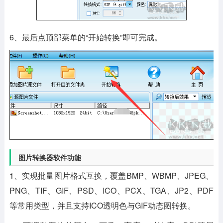
6、最后点顶部菜单的“开始转换”即可完成。
图片转换器软件功能
1、实现批量图片格式互换，覆盖BMP、WBMP、JPEG、
PNG、TIF、GIF、PSD、ICO、PCX、TGA、JP2、PDF
等常用类型，并且支持ICO透明色与GIF动态图转换。