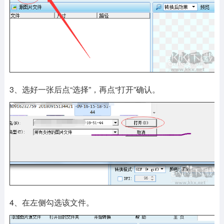
3、选好一张后点“选择”，再点“打开”确认。
4、在左侧勾选该文件。