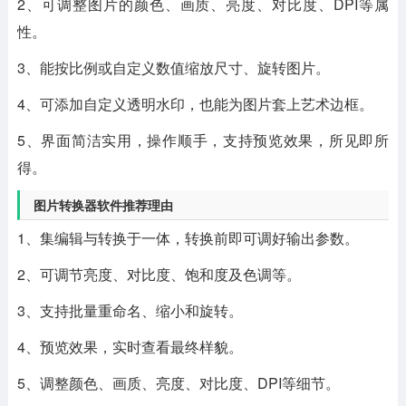
2、可调整图片的颜色、画质、亮度、对比度、DPI等属
性。
3、能按比例或自定义数值缩放尺寸、旋转图片。
4、可添加自定义透明水印，也能为图片套上艺术边框。
5、界面简洁实用，操作顺手，支持预览效果，所见即所
得。
图片转换器软件推荐理由
1、集编辑与转换于一体，转换前即可调好输出参数。
2、可调节亮度、对比度、饱和度及色调等。
3、支持批量重命名、缩小和旋转。
4、预览效果，实时查看最终样貌。
5、调整颜色、画质、亮度、对比度、DPI等细节。