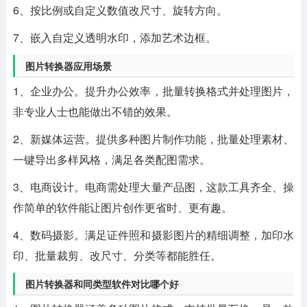
6、按比例或自定义数值改尺寸、旋转方向。
7、嵌入自定义透明水印，添加艺术边框。
图片转换器应用场景
1、企业办公。提升办公效率，批量转换格式并处理图片，
非专业人士也能做出不错的效果。
2、新媒体运营。提供多种图片制作功能，批量处理素材、
一键导出多样风格，满足各类配图需求。
3、电商设计。电商需处理大量产品图，这款工具齐全、操
作简单的软件能让图片创作更省时、更有趣。
4、数码摄影。满足证件照和摄影图片的精细调整，加印水
印、批量裁剪、改尺寸、分类等都能胜任。
图片转换器和同类型软件对比哪个好