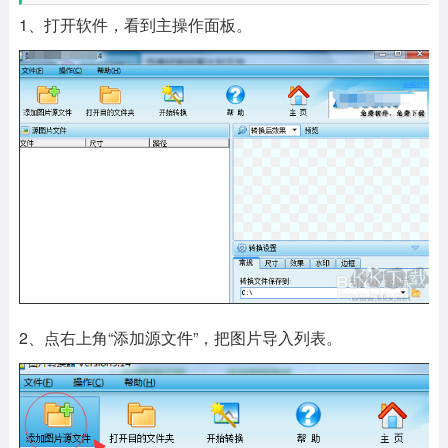
1、打开软件，看到主操作面板。
2、点右上角“添加源文件”，把图片导入列表。