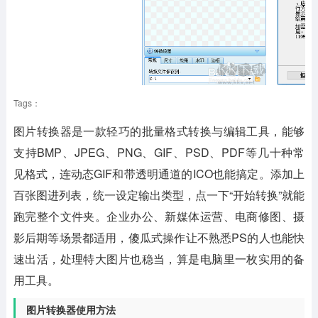
Tags：
图片转换器
是一款轻巧的批量格式转换与编辑工具，能够
支持BMP、JPEG、PNG、GIF、PSD、PDF等几十种常
见格式，连动态GIF和带透明通道的ICO也能搞定。添加上
百张图进列表，统一设定输出类型，点一下“开始转换”就能
跑完整个文件夹。企业办公、新媒体运营、电商修图、摄
影后期等场景都适用，傻瓜式操作让不熟悉PS的人也能快
速出活，处理特大图片也稳当，算是电脑里一枚实用的备
用工具。
图片转换器使用方法