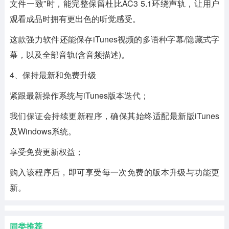
文件一致”时，能完整保留杜比AC3 5.1环绕声轨，让用户
观看成品时拥有更出色的听觉感受。
这款强力软件还能保存iTunes视频的多语种字幕/隐藏式字
幕，以及全部音轨(含音频描述)。
4、保持最新和免费升级
紧跟最新操作系统与iTunes版本迭代；
我们保证会持续更新程序，确保其始终适配最新版iTunes
及Windows系统。
享受免费更新权益；
购入该程序后，即可享受每一次免费的版本升级与功能更
新。
同类推荐