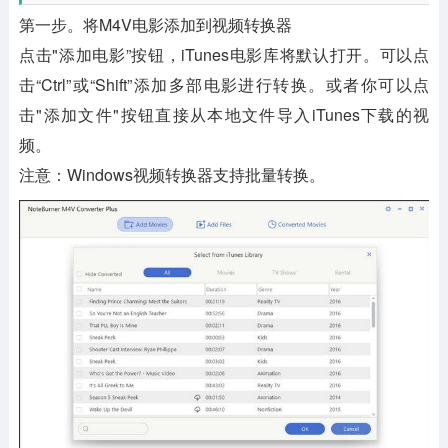
第一步。将M4V电影添加到视频转换器
点击"添加电影”按钮，iTunes电影库将默认打开。可以点
击“Ctrl”或“Shift”添加多部电影进行转换。或者你可以点
击"添加文件"按钮直接从本地文件导入iTunes下载的视
频。
注意：Windows视频转换器支持批量转换。