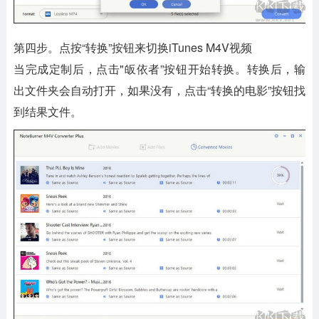
第四步。点按“转换”按钮来切换iTunes M4V视频
当完成定制后，点击"皈依者”按钮开始转换。转换后，输
出文件夹会自动打开，如果没有，点击“转换的电影”按钮找
到结果文件。