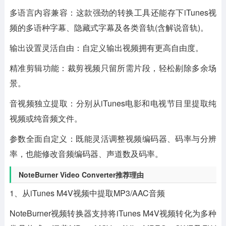
多语言内容兼容：这款强劲的转换工具还能存下iTunes视
频的多语种字幕、隐藏式字幕及各类音轨(含解说音轨)。
输出设置灵活自由：自定义输出视频拥有更高自由度。
精准剪辑功能：裁剪视频只留所需片段，轻松剔除多余场
景。
音视频独立提取：分别从iTunes电影和电视节目里提取纯
视频或纯音频文件。
参数全面自定义：既能灵活调整视频编码器、码率与分辨
率，也能修改音频编码器、声道数及码率。
NoteBurner Video Converter推荐理由
1、从iTunes M4V视频中提取MP3/AAC音频
NoteBurner视频转换器支持将iTunes M4V视频转化为多种