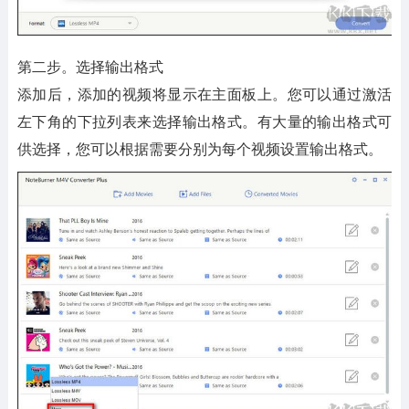
第二步。选择输出格式
添加后，添加的视频将显示在主面板上。您可以通过激活
左下角的下拉列表来选择输出格式。有大量的输出格式可
供选择，您可以根据需要分别为每个视频设置输出格式。