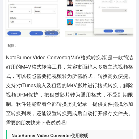
Tags：
NoteBurner Video Converter(M4V格式转换器)
是一款简洁
好用的M4V格式转换工具，兼容市面绝大多数主流视频格
式，可以按照需要把视频转为所需格式，转换高效便捷。
支持对iTunes购入及租赁的M4V影片进行格式转换，解除
视频DRM保护，把租赁影片转为通用格式，不受到期限
制。软件还能查看全部转换历史记录，提供文件拖拽添加
至转换列表，还能设置转换完成后自动打开保存文件夹。
需要的朋友快来下载试试吧!
NoteBurner Video Converter使用说明