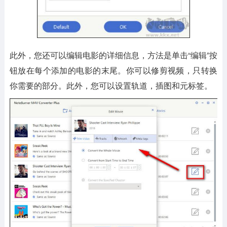
此外，您还可以编辑电影的详细信息，方法是单击“编辑”按
钮放在每个添加的电影的末尾。你可以修剪视频，只转换
你需要的部分。此外，您可以设置轨道，插图和元标签。