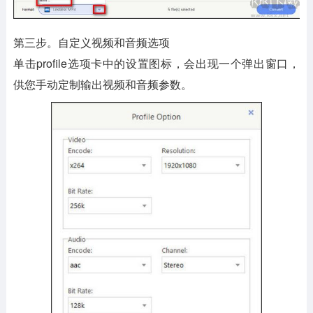
第三步。自定义视频和音频选项
单击profile选项卡中的设置图标，会出现一个弹出窗口，
供您手动定制输出视频和音频参数。