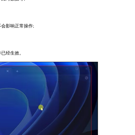
会影响正常操作;
作已经生效。