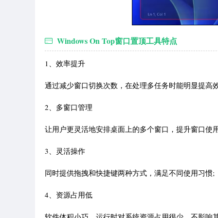
Windows On Top窗口置顶工具特点
1、效率提升
通过减少窗口切换次数，在处理多任务时能明显提高效
2、多窗口管理
让用户更灵活地安排桌面上的多个窗口，提升窗口使用
3、灵活操作
同时提供拖拽和快捷键两种方式，满足不同使用习惯;
4、资源占用低
软件体积小巧，运行时对系统资源占用很少，不影响