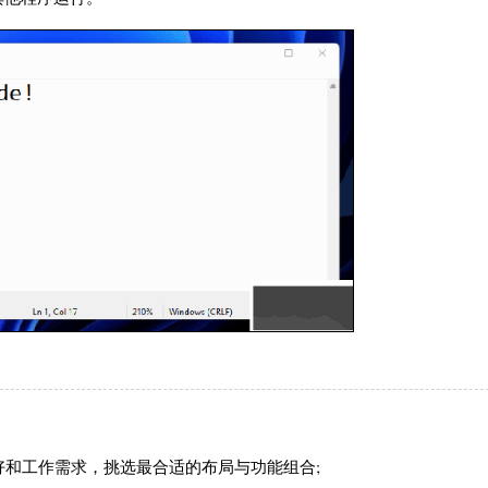
喜好和工作需求，挑选最合适的布局与功能组合;