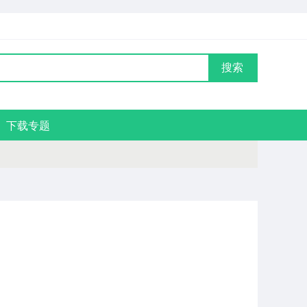
搜索
下载专题