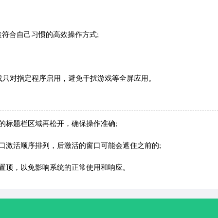
符合自己习惯的高效操作方式;
能，或只对指定程序启用，避免干扰游戏等全屏应用。
的标题栏区域再松开，确保操作准确;
口激活顺序排列，后激活的窗口可能会遮住之前的;
置顶，以免影响系统的正常使用和响应。