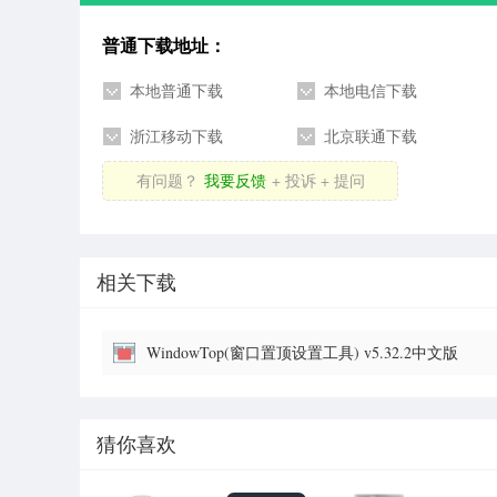
普通下载地址：
本地普通下载
本地电信下载
浙江移动下载
北京联通下载
有问题？
我要反馈
+ 投诉 + 提问
相关下载
WindowTop(窗口置顶设置工具) v5.32.2中文版
猜你喜欢