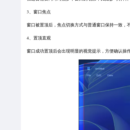
3、窗口焦点
窗口被置顶后，焦点切换方式与普通窗口保持一致，不
4、置顶直观
窗口成功置顶后会出现明显的视觉提示，方便确认操