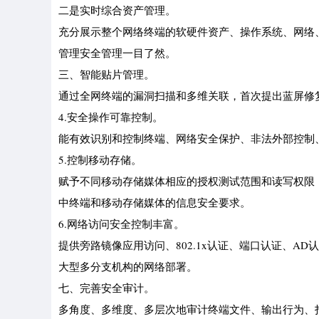
二是实时综合资产管理。
充分展示整个网络终端的软硬件资产、操作系统、网络
管理安全管理一目了然。
三、智能贴片管理。
通过全网终端的漏洞扫描和多维关联，首次提出蓝屏修
4.安全操作可靠控制。
能有效识别和控制终端、网络安全保护、非法外部控制
5.控制移动存储。
赋予不同移动存储媒体相应的授权测试范围和读写权限
中终端和移动存储媒体的信息安全要求。
6.网络访问安全控制丰富。
提供旁路镜像应用访问、802.1x认证、端口认证、A
大型多分支机构的网络部署。
七、完善安全审计。
多角度、多维度、多层次地审计终端文件、输出行为、