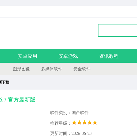
安卓应用
安卓游戏
资讯教程
图形图像
多媒体软件
安全软件
最新下载
6.7 官方最新版
软件类别：国产软件
推荐星级：
更新时间：2026-06-23