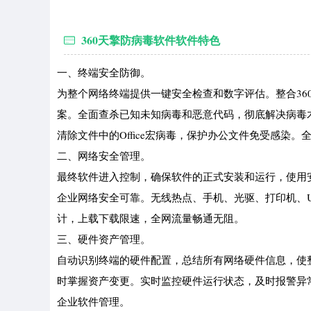
360天擎防病毒软件软件特色
一、终端安全防御。
为整个网络终端提供一键安全检查和数字评估。整合3
案。全面查杀已知未知病毒和恶意代码，彻底解决病毒
清除文件中的Office宏病毒，保护办公文件免受感染
二、网络安全管理。
最终软件进入控制，确保软件的正式安装和运行，使用
企业网络安全可靠。无线热点、手机、光驱、打印机、
计，上载下载限速，全网流量畅通无阻。
三、硬件资产管理。
自动识别终端的硬件配置，总结所有网络硬件信息，使
时掌握资产变更。实时监控硬件运行状态，及时报警异
企业软件管理。