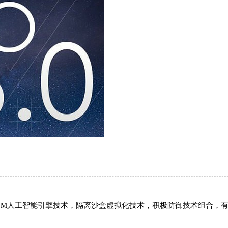
VM人工智能引擎技术，隔离沙盒虚拟化技术，积极防御技术组合，