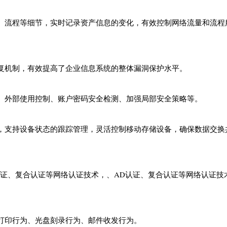
、流程等细节，实时记录资产信息的变化，有效控制网络流量和流程
复机制，有效提高了企业信息系统的整体漏洞保护水平。
、外部使用控制、账户密码安全检测、加强局部安全策略等。
，支持设备状态的跟踪管理，灵活控制移动存储设备，确保数据交换
D认证、复合认证等网络认证技术，、AD认证、复合认证等网络认证技
打印行为、光盘刻录行为、邮件收发行为。