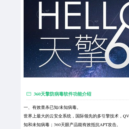
360天擎防病毒软件功能介绍
一、有效查杀已知/未知病毒。
世界上最大的云安全系统，国际领先的多引擎技术，Q
知和未知病毒；360天眼产品能有效抵抗APT攻击。