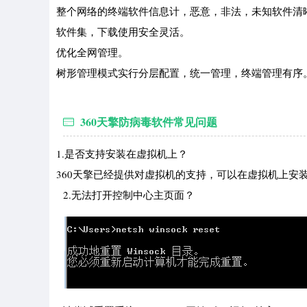
整个网络的终端软件信息计，恶意，非法，未知软件清
软件集，下载使用安全灵活。
优化全网管理。
树形管理模式实行分层配置，统一管理，终端管理有序
360天擎防病毒软件常见问题
1.是否支持安装在虚拟机上？
360天擎已经提供对虚拟机的支持，可以在虚拟机上安
2.无法打开控制中心主页面？