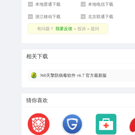
本地普通下载
本地电信下载
浙江移动下载
北京联通下载
有问题？
我要反馈
+ 投诉 + 提问
相关下载
360天擎防病毒软件 v6.7 官方最新版
猜你喜欢