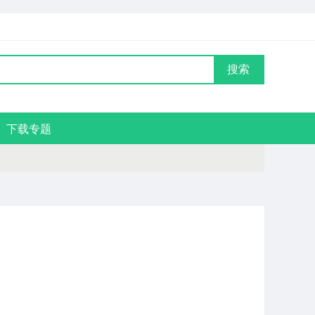
搜索
下载专题