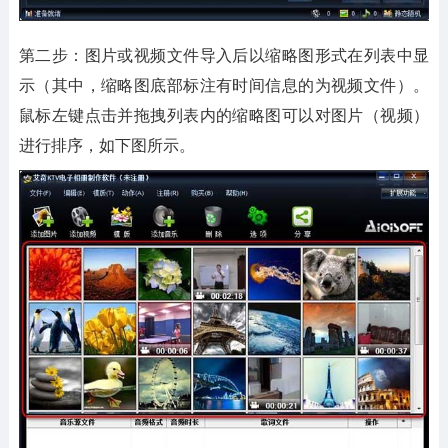
第二步：图片或视频文件导入后以缩略图形式在列表中显
示（其中，缩略图底部标注有时间信息的为视频文件）。
鼠标左键点击并拖拽列表内的缩略图可以对图片（视频）
进行排序，如下图所示。