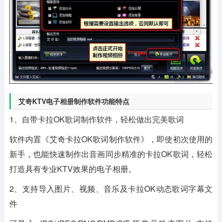
艾奇KTV电子相册制作软件功能特点
1、自带卡拉OK歌词制作软件，轻松做出完美歌词
软件内置《艾奇卡拉OK歌词制作软件》，即使初次使用的
新手，也能快速制作出音画同步精准的卡拉OK歌词，轻松
打造具有专业KTV效果的电子相册。
2、支持导入图片、视频、音乐及卡拉OK动态歌词字幕文
件