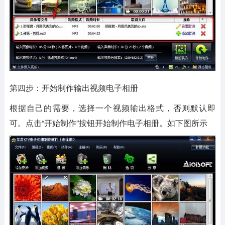
第四步：开始制作输出视频电子相册
根据自己的需要，选择一个视频输出格式，否则默认即
可。点击“开始制作”按钮开始制作电子相册。如下图所示