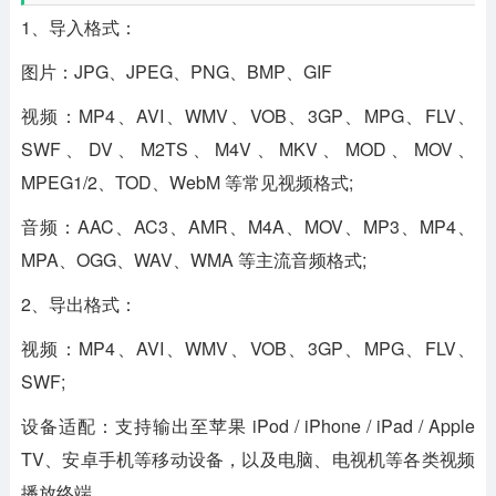
1、导入格式：
图片：JPG、JPEG、PNG、BMP、GIF
视频：MP4、AVI、WMV、VOB、3GP、MPG、FLV、
SWF、DV、M2TS、M4V、MKV、MOD、MOV、
MPEG1/2、TOD、WebM 等常见视频格式;
音频：AAC、AC3、AMR、M4A、MOV、MP3、MP4、
MPA、OGG、WAV、WMA 等主流音频格式;
2、导出格式：
视频：MP4、AVI、WMV、VOB、3GP、MPG、FLV、
SWF;
设备适配：支持输出至苹果 iPod / iPhone / iPad / Apple
TV、安卓手机等移动设备，以及电脑、电视机等各类视频
播放终端。