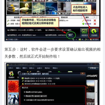
第五步：这时，软件会进一步要求设置确认输出视频的相
关参数，然后就正式开始制作啦！