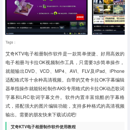
Tags：
艾奇KTV电子相册制作软件是一款简单便捷、好用高效的
电子相册与卡拉OK视频制作工具，只需要3步简单操作，
就能输出DVD、VCD、MP4、AVI、FLV及iPad、iPhone
适配格式等十余种高清视频。自带的艾奇卡拉OK字幕编辑
器单指操作就能轻松制作AKS专用格式的卡拉OK动态歌词
字幕和LRC歌词字幕文件。软件内置丰富炫酷的字幕格
式，搭配强大的图片编辑功能，支持多种格式的高清视频
输出。需要的朋友快来下载试试吧!
艾奇KTV电子相册制作软件使用教程