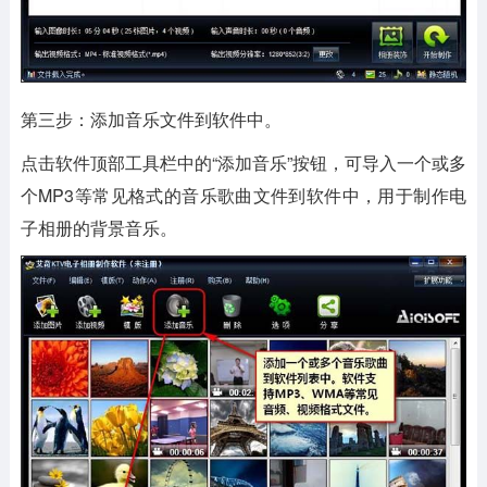
第三步：添加音乐文件到软件中。
点击软件顶部工具栏中的“添加音乐”按钮，可导入一个或多
个MP3等常见格式的音乐歌曲文件到软件中，用于制作电
子相册的背景音乐。