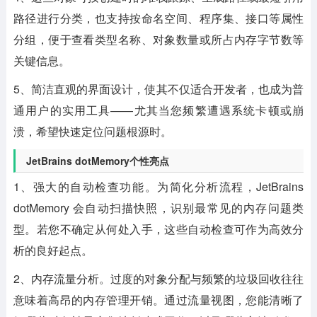
路径进行分类，也支持按命名空间、程序集、接口等属性
分组，便于查看类型名称、对象数量或所占内存字节数等
关键信息。
5、简洁直观的界面设计，使其不仅适合开发者，也成为普
通用户的实用工具——尤其当您频繁遭遇系统卡顿或崩
溃，希望快速定位问题根源时。
JetBrains dotMemory个性亮点
1、强大的自动检查功能。为简化分析流程，JetBrains
dotMemory 会自动扫描快照，识别最常见的内存问题类
型。若您不确定从何处入手，这些自动检查可作为高效分
析的良好起点。
2、内存流量分析。过度的对象分配与频繁的垃圾回收往往
意味着高昂的内存管理开销。通过流量视图，您能清晰了