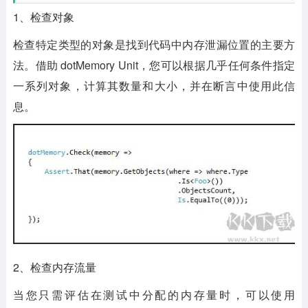
1、检查对象
检查特定类型的对象是找到代码中内存泄漏位置的主要方
法。借助 dotMemory Unit，您可以根据几乎任何条件指定
一系列对象，计算其数量和大小，并在断言中使用此信
息。
2、检查内存流量
当您只需评估在测试中分配的内存量时，可以使用