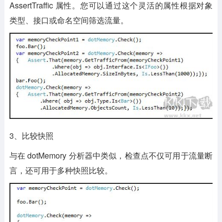
AssertTraffic 属性。您可以通过这个灵活的属性根据对象
类型、接口或命名空间筛选流量。
3、比较快照
与在 dotMemory 分析器中类似，检查点不仅可用于流量断
言，还可用于多种快照比较。