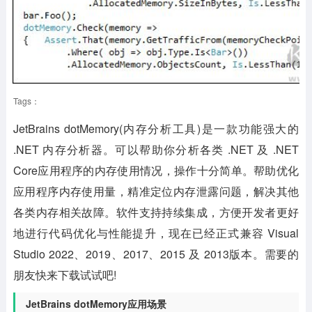
Tags：
JetBrains dotMemory(内存分析工具)是一款功能强大的
.NET 内存分析器。可以帮助你分析各类 .NET 及 .NET
Core应用程序的内存使用情况，操作十分简单。帮助优化
应用程序内存使用量，精准定位内存泄露问题，解决其他
各类内存相关故障。软件支持持续集成，方便开发者更好
地进行代码优化与性能提升，现在已经正式兼容 Visual
Studio 2022、2019、2017、2015 及 2013版本。需要的
朋友快来下载试试吧!
JetBrains dotMemory应用场景