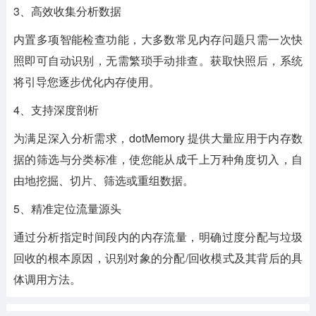
3、高效收集分析数据
内置多项智能检查功能，大多数常见内存问题只需一次快
照即可自动识别，无需繁琐手动排查。获取快照后，系统
将引导您逐步优化内存使用。
4、支持深度剖析
为满足深入分析需求，dotMemory 提供大量应用于内存数
据的筛选与分类标准，使您能从成千上万种角度切入，自
由地挖掘、切片、筛选或重组数据。
5、精准定位流量源头
通过分析指定时间段内的内存流量，明确过度分配与垃圾
回收的根本原因，识别对象的分配/回收模式及其背后的具
体调用方法。