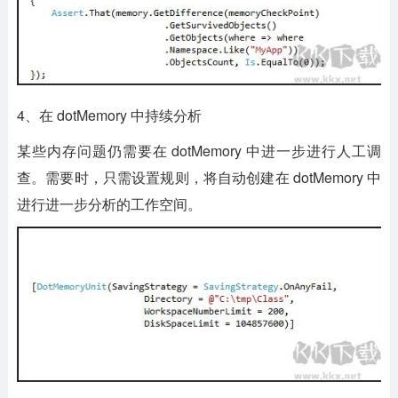
4、在 dotMemory 中持续分析
某些内存问题仍需要在 dotMemory 中进一步进行人工调
查。需要时，只需设置规则，将自动创建在 dotMemory 中
进行进一步分析的工作空间。