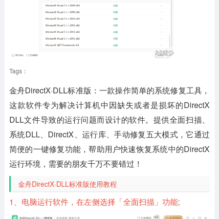
Tags：
金舟DirectX·DLL标准版：
一款操作简单的系统修复工具，
这款软件专为解决计算机中因缺失或者是损坏的DirectX
DLL文件导致的运行问题而设计的软件。提供全面扫描、
系统DLL、DirectX、运行库、手动修复五大模式，它通过
简便的一键修复功能，帮助用户快速恢复系统中的DirectX
运行环境，需要的朋友千万不要错过！
金舟DirectX·DLL标准版使用教程
1、电脑运行软件，在左侧选择「全面扫描」功能;