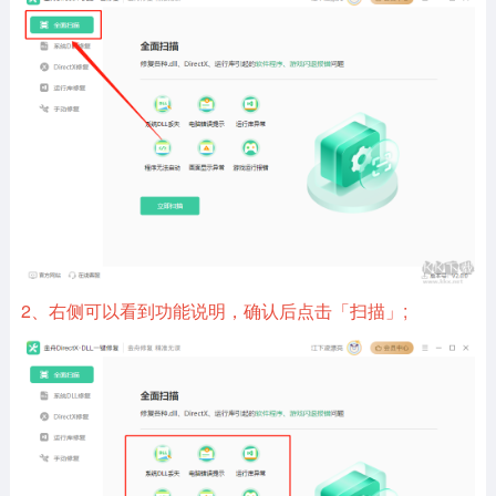
2、右侧可以看到功能说明，确认后点击「扫描」;