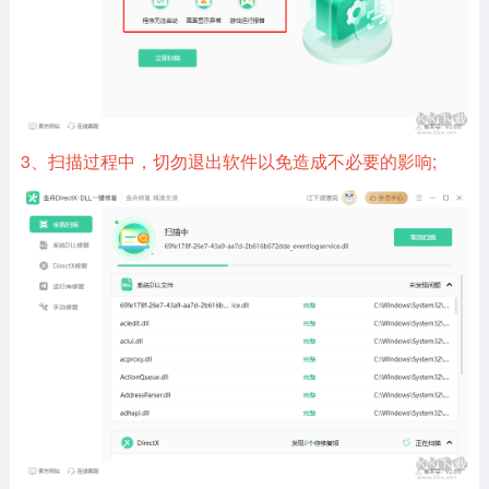
3、扫描过程中，切勿退出软件以免造成不必要的影响;