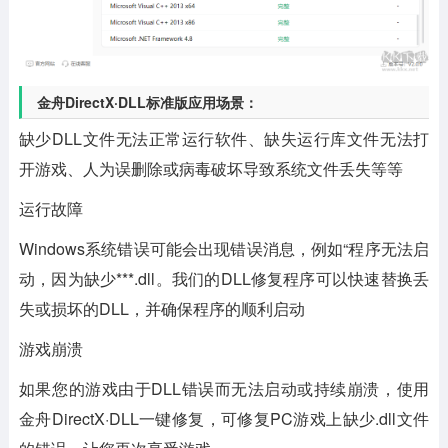
金舟DirectX·DLL标准版应用场景：
缺少DLL文件无法正常运行软件、缺失运行库文件无法打
开游戏、人为误删除或病毒破坏导致系统文件丢失等等
运行故障
Windows系统错误可能会出现错误消息，例如“程序无法启
动，因为缺少***.dll。我们的DLL修复程序可以快速替换丢
失或损坏的DLL，并确保程序的顺利启动
游戏崩溃
如果您的游戏由于DLL错误而无法启动或持续崩溃，使用
金舟DirectX·DLL一键修复，可修复PC游戏上缺少.dll文件