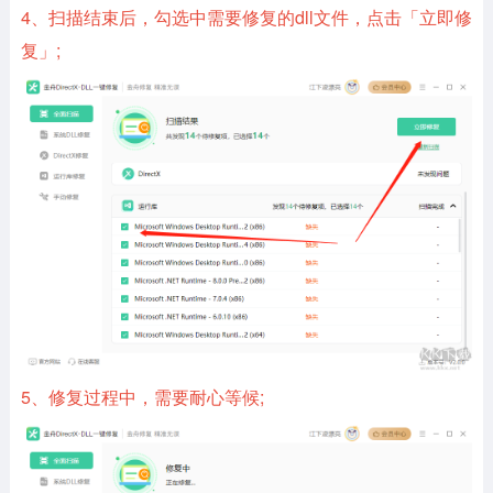
4、扫描结束后，勾选中需要修复的dll文件，点击「立即修
复」;
5、修复过程中，需要耐心等候;