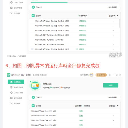
6、如图，刚刚异常的运行库就全部修复完成啦!