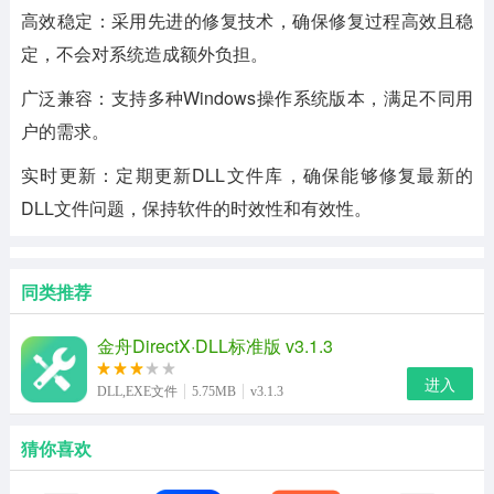
高效稳定：采用先进的修复技术，确保修复过程高效且稳
定，不会对系统造成额外负担。
广泛兼容：支持多种Windows操作系统版本，满足不同用
户的需求。
实时更新：定期更新DLL文件库，确保能够修复最新的
DLL文件问题，保持软件的时效性和有效性。
同类推荐
金舟DirectX·DLL标准版 v3.1.3
进入
DLL,EXE文件
5.75MB
v3.1.3
猜你喜欢