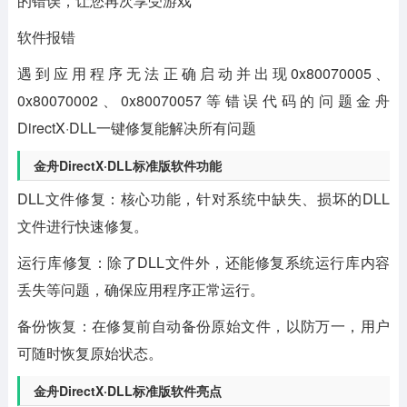
的错误，让您再次享受游戏
软件报错
遇到应用程序无法正确启动并出现0x80070005、
0x80070002、0x80070057等错误代码的问题金舟
DirectX·DLL一键修复能解决所有问题
金舟DirectX·DLL标准版软件功能
DLL文件修复：核心功能，针对系统中缺失、损坏的DLL
文件进行快速修复。
运行库修复：除了DLL文件外，还能修复系统运行库内容
丢失等问题，确保应用程序正常运行。
备份恢复：在修复前自动备份原始文件，以防万一，用户
可随时恢复原始状态。
金舟DirectX·DLL标准版软件亮点