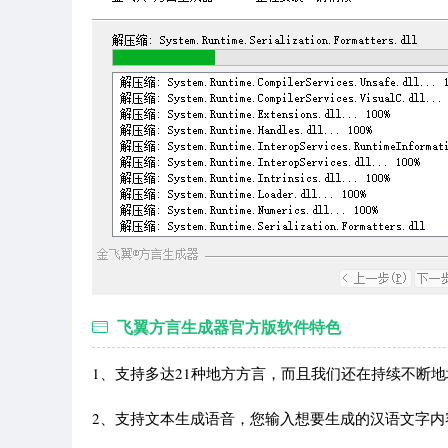
飞翼方言生成器官方版软件特色
1、支持多达21种地方方言，而且我们还在持续不断
2、支持文本生成语音，您输入想要生成的汉语文字内