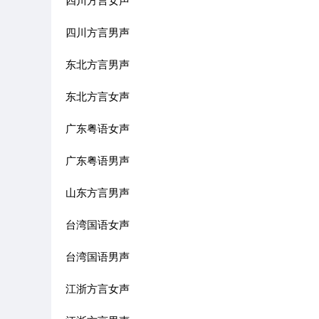
四川方言女声
四川方言男声
东北方言男声
东北方言女声
广东粤语女声
广东粤语男声
山东方言男声
台湾国语女声
台湾国语男声
江浙方言女声