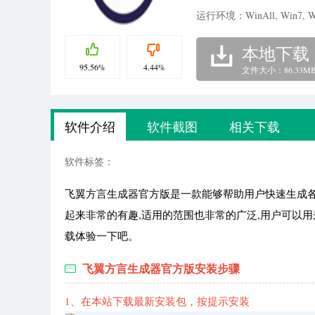
运行环境：WinAll, Win7, W
本地下载
95.56%
4.44%
文件大小：86.33M
软件介绍
软件截图
相关下载
软件标签：
飞翼方言生成器官方版是一款能够帮助用户快速生成各
起来非常的有趣,适用的范围也非常的广泛,用户可以用
载体验一下吧。
飞翼方言生成器官方版安装步骤
1、在本站下载最新安装包，按提示安装