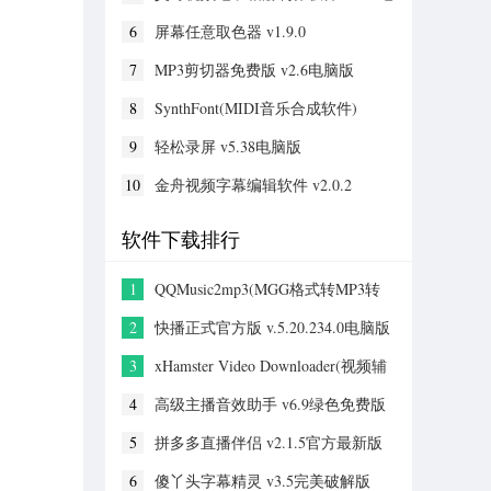
脑版
6
屏幕任意取色器 v1.9.0
7
MP3剪切器免费版 v2.6电脑版
8
SynthFont(MIDI音乐合成软件)
v2.9.0.1
9
轻松录屏 v5.38电脑版
10
金舟视频字幕编辑软件 v2.0.2
软件下载排行
1
QQMusic2mp3(MGG格式转MP3转
换工具) 绿色版
2
快播正式官方版 v.5.20.234.0电脑版
3
xHamster Video Downloader(视频辅
助下载软件) v3.5.1
4
高级主播音效助手 v6.9绿色免费版
5
拼多多直播伴侣 v2.1.5官方最新版
6
傻丫头字幕精灵 v3.5完美破解版