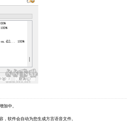
地增加中。
容，软件会自动为您生成方言语音文件。