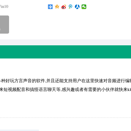
in10
B
种好玩方言声音的软件,并且还能支持用户在这里快速对音频进行编
来短视频配音和搞怪语言聊天等,感兴趣或者有需要的小伙伴就快来k