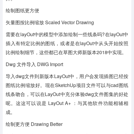
绘制图纸更方便
矢量图按比例缩放 Scaled Vector Drawing
需要在layOut中的模型中添加绘制一些线条吗?在layOut中
插入有特定比例的图纸，或者是在layOut中从头开始按照
比例绘制细节，这些都已在草图大师新版本2018中实现。
Dwg 文件导入 DWG Import
导入dwg文件到新版本LayOut中，用户会发现插图已经按
图纸比例缩放好。现在SketchUp项目文件可以与cad图纸
线条吻合，可以在LayOut中充分体验dwg文件图集的好处
呢。这这可以说是 LayOut A+ ：与其他软件功能相辅相
成。
绘制更方便 Drawing Better