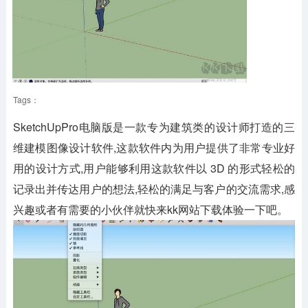
Tags：
SketchUpPro电脑版是一款专为建筑类的设计师打造的三
维建模图像设计软件,这款软件内为用户提供了非常专业好
用的设计方式,用户能够利用这款软件以 3D 的形式轻松的
记录出并传达用户的想法,轻松的满足与客户的交流需求,感
兴趣或者有需要的小伙伴就快来kk网站下载体验一下吧。