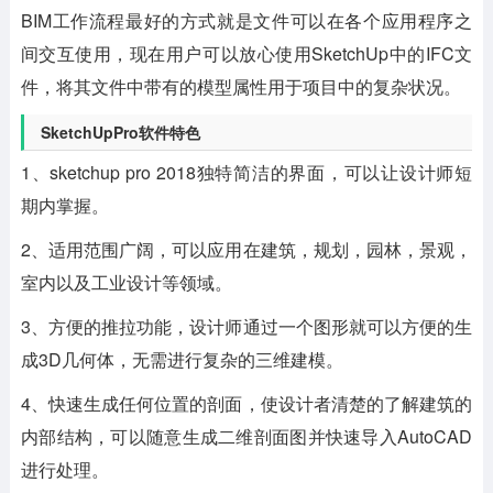
BIM工作流程最好的方式就是文件可以在各个应用程序之
间交互使用，现在用户可以放心使用SketchUp中的IFC文
件，将其文件中带有的模型属性用于项目中的复杂状况。
SketchUpPro软件特色
1、sketchup pro 2018独特简洁的界面，可以让设计师短
期内掌握。
2、适用范围广阔，可以应用在建筑，规划，园林，景观，
室内以及工业设计等领域。
3、方便的推拉功能，设计师通过一个图形就可以方便的生
成3D几何体，无需进行复杂的三维建模。
4、快速生成任何位置的剖面，使设计者清楚的了解建筑的
内部结构，可以随意生成二维剖面图并快速导入AutoCAD
进行处理。