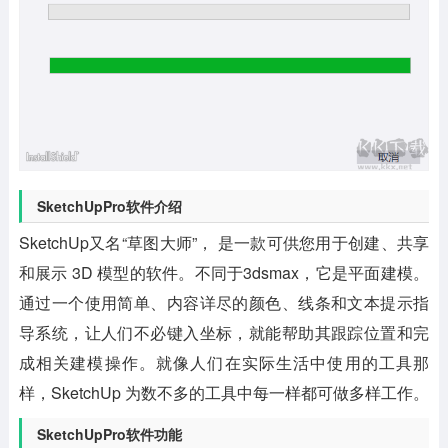
SketchUpPro软件介绍
SketchUp又名“草图大师”， 是一款可供您用于创建、共享
和展示 3D 模型的软件。不同于3dsmax，它是平面建模。
通过一个使用简单、内容详尽的颜色、线条和文本提示指
导系统，让人们不必键入坐标，就能帮助其跟踪位置和完
成相关建模操作。就像人们在实际生活中使用的工具那
样，SketchUp 为数不多的工具中每一样都可做多样工作。
SketchUpPro软件功能