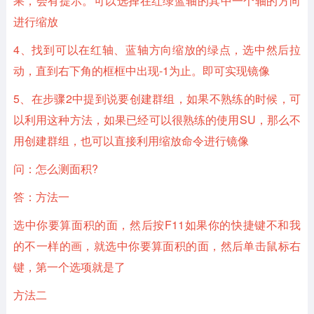
果，会有提示。可以选择在红绿蓝轴的其中一个轴的方向
进行缩放
4、找到可以在红轴、蓝轴方向缩放的绿点，选中然后拉
动，直到右下角的框框中出现-1为止。即可实现镜像
5、在步骤2中提到说要创建群组，如果不熟练的时候，可
以利用这种方法，如果已经可以很熟练的使用SU，那么不
用创建群组，也可以直接利用缩放命令进行镜像
问：怎么测面积?
答：方法一
选中你要算面积的面，然后按F11如果你的快捷键不和我
的不一样的画，就选中你要算面积的面，然后单击鼠标右
键，第一个选项就是了
方法二