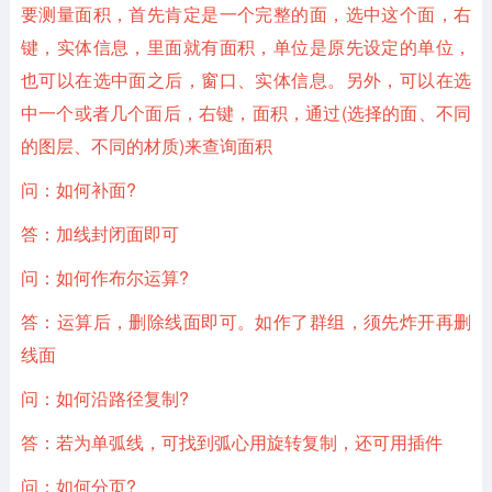
要测量面积，首先肯定是一个完整的面，选中这个面，右
键，实体信息，里面就有面积，单位是原先设定的单位，
也可以在选中面之后，窗口、实体信息。另外，可以在选
中一个或者几个面后，右键，面积，通过(选择的面、不同
的图层、不同的材质)来查询面积
问：如何补面?
答：加线封闭面即可
问：如何作布尔运算?
答：运算后，删除线面即可。如作了群组，须先炸开再删
线面
问：如何沿路径复制?
答：若为单弧线，可找到弧心用旋转复制，还可用插件
问：如何分页?