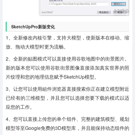
SketchUpPro新版变化
1、全新修改内核引擎，支持大模型，使新版本在移动、缩
放、拖动大模型时更为流畅。
2、全新的贴图模式可以直接使用谷歌地图中的街景图片。
新的版本您可以使用谷歌街景图像直接添加真实世界的照
片纹理和您的地理信息赋予SketchUp模型。
3、让您可以使用組件浏览器直接搜索你正在建立模型附近
已经有的三维模型，并且您可以选择您要下载的模式以适
应您的工作。
4、您可以直接上传您的单个组件、完整的建筑模型、规划
模型等至Google免费的3D模型库，并且能保持动态组件的