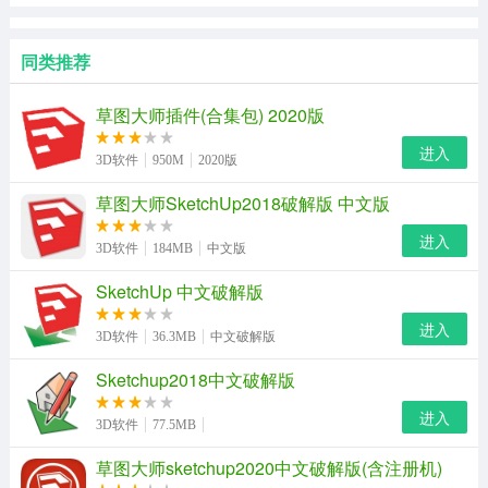
同类推荐
草图大师插件(合集包) 2020版
进入
3D软件
950M
2020版
草图大师SketchUp2018破解版 中文版
进入
3D软件
184MB
中文版
SketchUp 中文破解版
进入
3D软件
36.3MB
中文破解版
Sketchup2018中文破解版
进入
3D软件
77.5MB
草图大师sketchup2020中文破解版(含注册机)