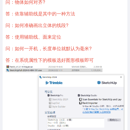
问：物体如何对齐?
答：依靠辅助线是其中的一种方法
问：如何准确画出立体的线段?
答：使用辅助线、面来定位
问：如何一开机，长度单位就默认为毫米?
答：在系统属性下的模板选好图形模板即可