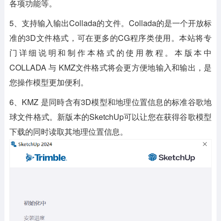
各项功能等。
5、支持输入输出Collada的文件。Collada的是一个开放标
准的3D文件格式，可在更多的CG程序类使用。本站将专
门详细说明和制作本格式的使用教程。本版本中
COLLADA 与 KMZ文件格式将会更方便地输入和输出，是
您操作模型更加便利。
6、KMZ 是同時含有3D模型和地理位置信息的标准谷歌地
球文件格式。新版本的SketchUp可以让您在获得谷歌模型
下载的同时读取其地理位置信息。