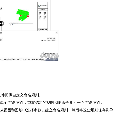
 文件提供自定义命名规则。
导出单个 PDF 文件，或将选定的视图和图纸合并为一个 PDF 文件。
则。从视图和图纸中选择参数以建立命名规则，然后将这些规则保存到