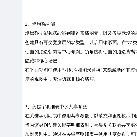
2、墙增强功能
墙增强功能包括能够创建锥形墙图元，以及仅显示墙的
创建具有可变宽度层的墙类型，以启用锥形面。在“墙
使面的顶边朝向墙中心倾斜。负角度将使面的顶边背离
隐藏非核心墙层
在平面视图中使用“可见性和图形替换”来隐藏墙的非
度的视图中，无法隐藏非核心墙层。
3、关键字明细表中的共享参数
在关键字明细表中使用共享参数，以填充和更改模型中
当为该类别创建关键字明细表时，与类别关联的共享实
加到类别中。通过在关键字明细表中使用共享参数，可