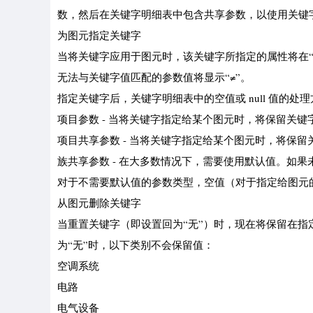
数，然后在关键字明细表中包含共享参数，以使用关键
为图元指定关键字
当将关键字应用于图元时，该关键字所指定的属性将在“
无法与关键字值匹配的参数值将显示“≠”。
指定关键字后，关键字明细表中的空值或 null 值的
项目参数 - 当将关键字指定给某个图元时，将保留关键字明
项目共享参数 - 当将关键字指定给某个图元时，将保留关
族共享参数 - 在大多数情况下，需要使用默认值。如
对于不需要默认值的参数类型，空值（对于指定给图元
从图元删除关键字
当重置关键字（即设置回为“无”）时，现在将保留在
为“无”时，以下类别不会保留值：
空调系统
电路
电气设备