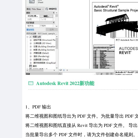
Autodesk Revit 2022新功能
1、PDF 输出
将二维视图和图纸导出为 PDF 文件。为批量导出 PDF
将二维视图和图纸直接从 Revit 导出为 PDF 文件。 
当批量导出多个 PDF 文件时，请为文件创建命名规