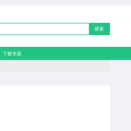
搜索
下载专题