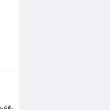
导出设置。