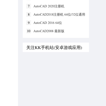
7
AutoCAD 2020注册机
8
AutoCAD2018注册机 64位/32位通用
版
9
AutoCAD 2016 64位
10
AutoCAD2008 最新版
关注KK手机站(安卓游戏应用)