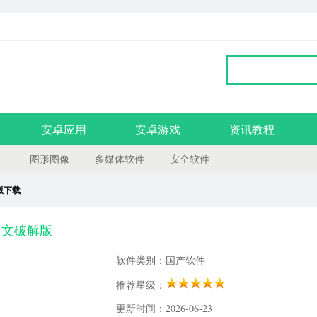
安卓应用
安卓游戏
资讯教程
图形图像
多媒体软件
安全软件
解版下载
022中文破解版
软件类别：国产软件
推荐星级：
更新时间：2026-06-23