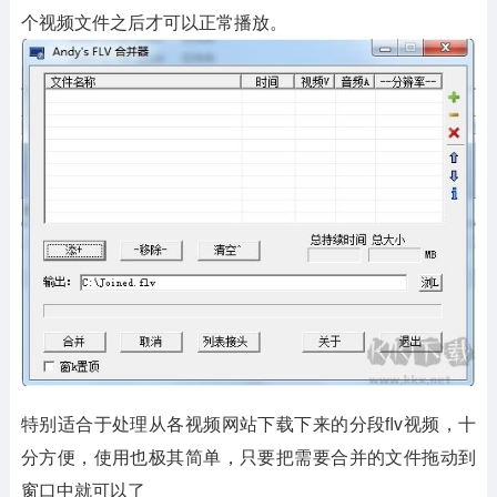
个视频文件之后才可以正常播放。
特别适合于处理从各视频网站下载下来的分段flv视频，十
分方便，使用也极其简单，只要把需要合并的文件拖动到
窗口中就可以了