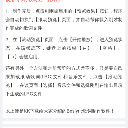
1、制作完后，点击刚刚被启用的【预览效果】按钮，程序
会自动切换到【滚动预览】页面，并自动帮你载入刚才制
作完成的歌词文件
2、在【滚动预览】页面，点击【开始播放】，进入预览状
态，在该状态下，键盘上的按键【←】、【空格】、
【→】会被启用。
还有另外一个方法和之前预览的方式差不多，只是要自己
来加载滚动歌词(LRC)文件和音乐文件，点击【滚动预
览】，在该页面【选择】音乐文件和选择刚刚在输出目录
下生成的LRC文件
以上便是KK下载给大家介绍的Beslyric歌词制作软件！