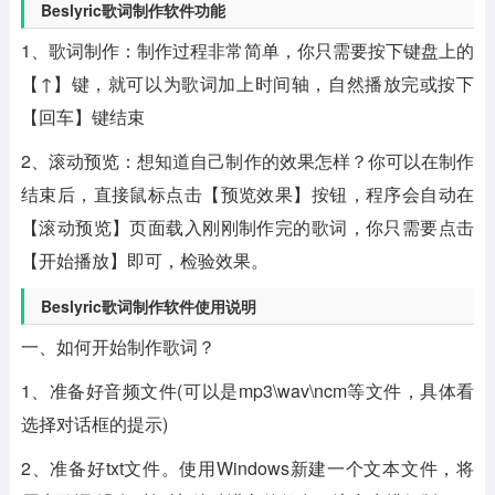
Beslyric歌词制作软件功能
1、歌词制作：制作过程非常简单，你只需要按下键盘上的
【↑】键，就可以为歌词加上时间轴，自然播放完或按下
【回车】键结束
2、滚动预览：想知道自己制作的效果怎样？你可以在制作
结束后，直接鼠标点击【预览效果】按钮，程序会自动在
【滚动预览】页面载入刚刚制作完的歌词，你只需要点击
【开始播放】即可，检验效果。
Beslyric歌词制作软件使用说明
一、如何开始制作歌词？
1、准备好音频文件(可以是mp3\wav\ncm等文件，具体看
选择对话框的提示)
2、准备好txt文件。使用Windows新建一个文本文件，将