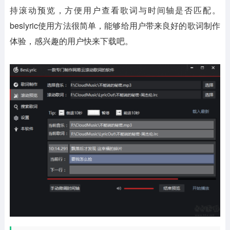
持滚动预览，方便用户查看歌词与时间轴是否匹配。
beslyric使用方法很简单，能够给用户带来良好的歌词制作
体验，感兴趣的用户快来下载吧。