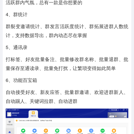
活跃群内气氛，总有一款是你想要的
4、群统计
群裂变邀请统计、群发言活跃度统计、群拓展进群人数统
计，支持数据导出，群内动态尽在掌握
5、通讯录
打标签、好友批量备注、批量修改群名称、批量退群、批
量保存至通读录、批量免打扰，让繁琐变得如此简单
6、功能百宝箱
自动接受好友、新友应答、批量群邀请、欢迎进群新人、
自动踢人、关键词拉群、自动进群