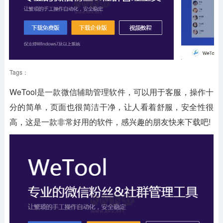
Tags：
WeTool是一款微信辅助管理软件，可以用于客服，操作十
分的简单，页面也很简洁干净，让人看着舒服，安全性很
高，这是一款非常好用的软件，感兴趣的朋友快来下载吧!