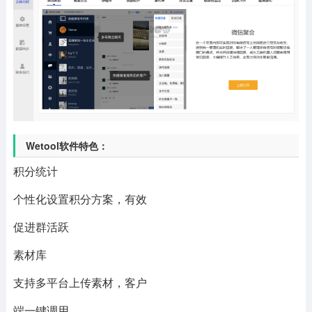
Wetool软件特色：
积分统计
个性化设置积分方案，有效
促进群活跃
素材库
支持多平台上传素材，客户
端一键调用