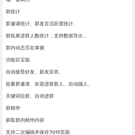
群统计
群邀请统计、群发言活跃度统计、
群拓展进群人数统计，支持数据导出，
群内动态尽在掌握
功能百宝箱
自动接受好友、新友应答、
批量群邀请、欢迎进群新人、自动踢人、
关键词拉群、自动进群
群精华
获取群内精华内容
支持二次编辑并保存为H5页面