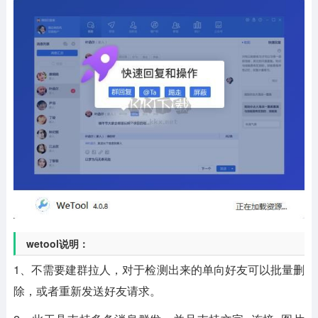
wetool说明：
1、不需要建群拉人，对于检测出来的单向好友可以批量删
除，或者重新发送好友请求。