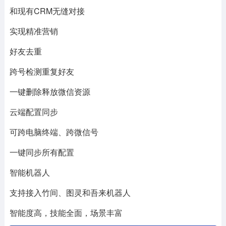
和现有CRM无缝对接
实现精准营销
好友去重
跨号检测重复好友
一键删除释放微信资源
云端配置同步
可跨电脑终端、跨微信号
一键同步所有配置
智能机器人
支持接入竹间、图灵和吾来机器人
智能度高，技能全面，场景丰富