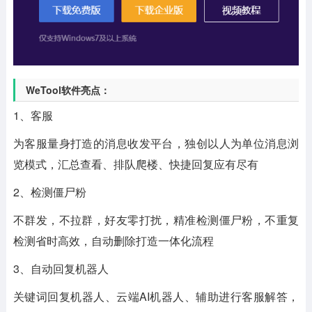
WeTool软件亮点：
1、客服
为客服量身打造的消息收发平台，独创以人为单位消息浏
览模式，汇总查看、排队爬楼、快捷回复应有尽有
2、检测僵尸粉
不群发，不拉群，好友零打扰，精准检测僵尸粉，不重复
检测省时高效，自动删除打造一体化流程
3、自动回复机器人
关键词回复机器人、云端AI机器人、辅助进行客服解答，