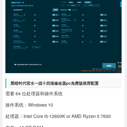
黑暗时代背水一战十四项修改器pc免费版推荐配置
需要 64 位处理器和操作系统
操作系统：Windows 10
处理器：Intel Core i5-12600K or AMD Ryzen 5 7600