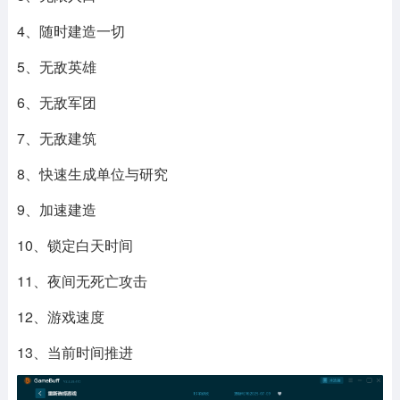
4、随时建造一切
5、无敌英雄
6、无敌军团
7、无敌建筑
8、快速生成单位与研究
9、加速建造
10、锁定白天时间
11、夜间无死亡攻击
12、游戏速度
13、当前时间推进