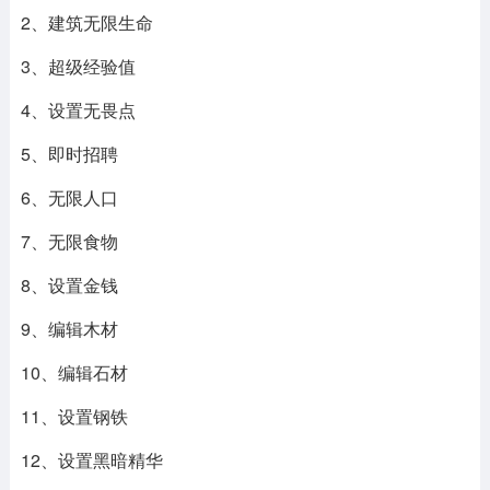
2、建筑无限生命
3、超级经验值
4、设置无畏点
5、即时招聘
6、无限人口
7、无限食物
8、设置金钱
9、编辑木材
10、编辑石材
11、设置钢铁
12、设置黑暗精华