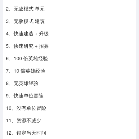
2、无敌模式 单元
3、无敌模式 建筑
4、快速建造 + 升级
5、快速研究 + 招募
6、100 倍英雄经验
7、10 倍英雄经验
8、无英雄经验
9、快速单位冒险
10、没有单位冒险
11、资源不减少
12、锁定当天时间