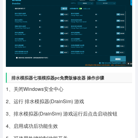
排水模拟器七项模拟器pc免费版修改器 操作步骤
1、关闭Windows安全中心
2、运行 排水模拟器(DrainSim) 游戏
3、排水模拟器(DrainSim) 游戏运行后点击启动按钮
4、启用成功后功能生效