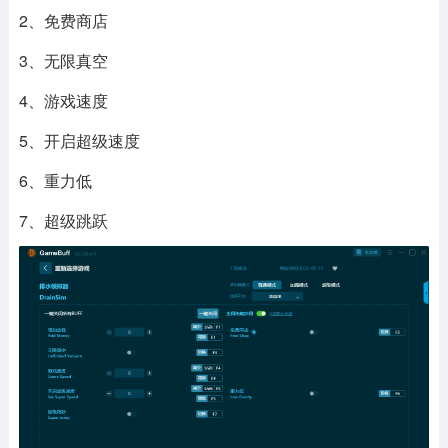
2、免费商店
3、无限真空
4、游戏速度
5、开启超级速度
6、重力低
7、超级跳跃