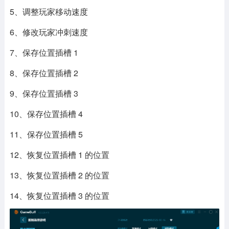
5、调整玩家移动速度
6、修改玩家冲刺速度
7、保存位置插槽 1
8、保存位置插槽 2
9、保存位置插槽 3
10、保存位置插槽 4
11、保存位置插槽 5
12、恢复位置插槽 1 的位置
13、恢复位置插槽 2 的位置
14、恢复位置插槽 3 的位置