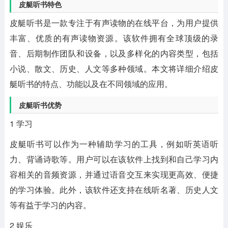
皮艇听书特色
皮艇听书是一款专注于有声读物的在线平台，为用户提供
丰富、优质的有声读物资源。该软件拥有全球顶级的录
音、后期制作团队和设备，以及多样化的内容类型，包括
小说、散文、历史、人文等多种领域。本文将详细介绍皮
艇听书的特点、功能以及在不同领域的应用。
皮艇听书优势
1 学习
皮艇听书可以作为一种辅助学习的工具，例如听英语听
力、背诵诗歌等。用户可以在该软件上找到和自己学习内
容相关的音频资源，并通过语音交互来实现更高效、便捷
的学习体验。此外，该软件还支持在线听名著、历史人文
等有益于学习的内容。
2 娱乐