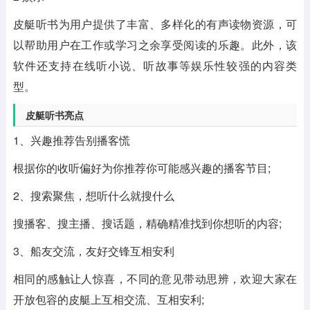
皮艇听书为用户提供了丰富、多样化的有声读物资源，可
以帮助用户在工作或学习之余享受阅读的乐趣。此外，该
软件还支持在线听小说、听故事等娱乐性较强的内容类
型。
皮艇听书亮点
1、兴趣推荐告别播客慌
根据你的收听偏好为你推荐你可能感兴趣的播客节目;
2、搜索聚焦，想听什么就搜什么
搜播客、搜主播、搜话题，精确精准找到你想听的内容;
3、船友交流，友好交锋互相安利
相同的感触让人惊喜，不同的意见带动思辨，欢迎大家在
开放包容的皮艇上互相交流、互相安利;