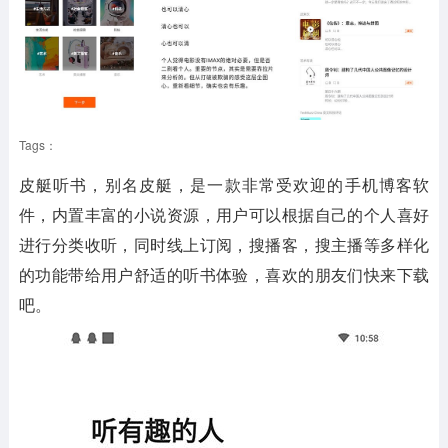
Tags：
皮艇听书，别名皮艇，是一款非常受欢迎的手机博客软
件，内置丰富的小说资源，用户可以根据自己的个人喜好
进行分类收听，同时线上订阅，搜播客，搜主播等多样化
的功能带给用户舒适的听书体验，喜欢的朋友们快来下载
吧。