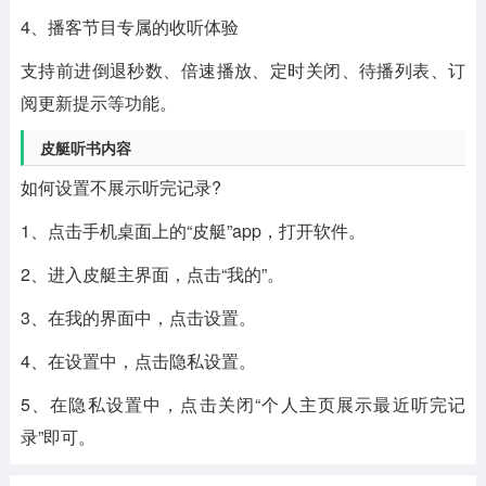
4、播客节目专属的收听体验
支持前进倒退秒数、倍速播放、定时关闭、待播列表、订
阅更新提示等功能。
皮艇听书内容
如何设置不展示听完记录?
1、点击手机桌面上的“皮艇”app，打开软件。
2、进入皮艇主界面，点击“我的”。
3、在我的界面中，点击设置。
4、在设置中，点击隐私设置。
5、在隐私设置中，点击关闭“个人主页展示最近听完记
录”即可。