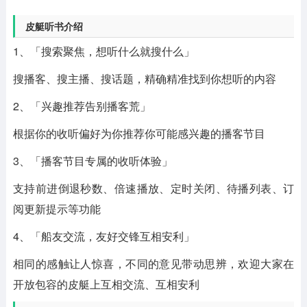
皮艇听书介绍
1、「搜索聚焦，想听什么就搜什么」
搜播客、搜主播、搜话题，精确精准找到你想听的内容
2、「兴趣推荐告别播客荒」
根据你的收听偏好为你推荐你可能感兴趣的播客节目
3、「播客节目专属的收听体验」
支持前进倒退秒数、倍速播放、定时关闭、待播列表、订
阅更新提示等功能
4、「船友交流，友好交锋互相安利」
相同的感触让人惊喜，不同的意见带动思辨，欢迎大家在
开放包容的皮艇上互相交流、互相安利