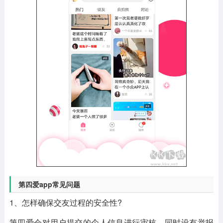
第四爱app常见问题
1、怎样确保交友过程的安全性?
第四爱会对用户提交的个人信息进行审核，同时设有举报