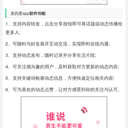
第四爱app
软件功能
1、支持内容转发，点击分享按钮即可将话题或动态传播给
更多人;
2、可随时与好友展开互动交流，实现即时在线沟通;
3、支持动态发布，随时记录并分享生活片段;
4、可关注感兴趣的用户，及时获取对方更新的动态内容;
5、支持关键词检索动态信息，方便快速定位相关内容;
6、可为喜欢的动态点赞，让对方感受到你的关注与认可。