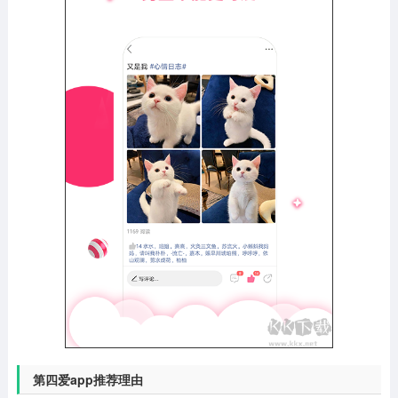
第四爱app推荐理由