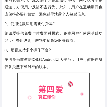
通道，方便用户反馈不当行为。此外，用户在互动期间也
应保持必要的警觉，避免过早泄露个人敏感信息。
2、使用这款应用需要付费吗?
第四爱提供免费与付费两种模式。免费用户可使用基础功
能，付费用户则可解锁更多高级服务选项。
3、是否支持多个操作平台?
第四爱当前覆盖iOS和Android两大平台，用户可依据自身
设备类型下载对应的版本。