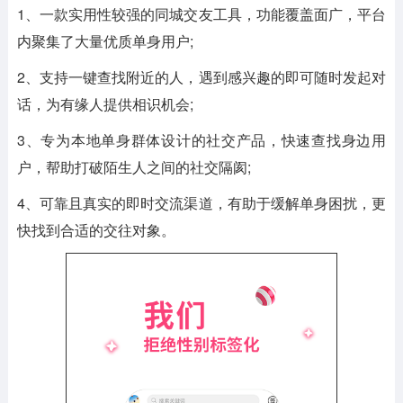
1、一款实用性较强的同城交友工具，功能覆盖面广，平台
内聚集了大量优质单身用户;
2、支持一键查找附近的人，遇到感兴趣的即可随时发起对
话，为有缘人提供相识机会;
3、专为本地单身群体设计的社交产品，快速查找身边用
户，帮助打破陌生人之间的社交隔阂;
4、可靠且真实的即时交流渠道，有助于缓解单身困扰，更
快找到合适的交往对象。