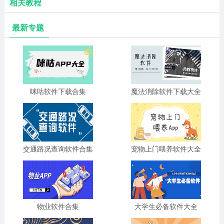
相关教程
最新专题
咪咕软件下载合集
魔法消除软件下载大全
交通路况查询软件合集
宠物上门喂养软件大全
物业软件合集
大学生必备软件大全