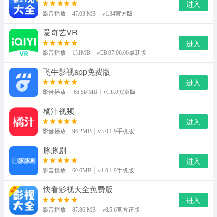
进入
影音播放
47.03 MB
v1.34官方版
爱奇艺VR
进入
影音播放
151MB
vCB.07.06.06最新版
飞牛影视app免费版
进入
影音播放
66.59 MB
v1.8.0安卓版
橘汁视频
进入
影音播放
96.2MB
v3.0.1.9手机版
豚豚剧
进入
影音播放
69.6MB
v1.0.1.9手机版
快看影视大全免费版
进入
影音播放
87.86 MB
v8.5.6官方正版