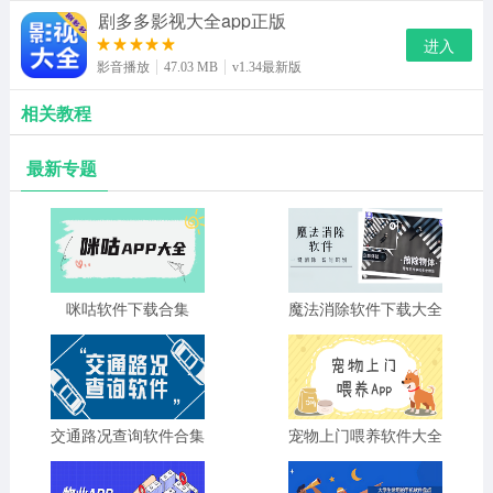
剧多多影视大全app正版
进入
影音播放
47.03 MB
v1.34最新版
相关教程
最新专题
咪咕软件下载合集
魔法消除软件下载大全
交通路况查询软件合集
宠物上门喂养软件大全