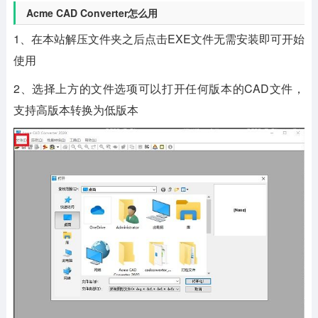
Acme CAD Converter怎么用
1、在本站解压文件夹之后点击EXE文件无需安装即可开始
使用
2、选择上方的文件选项可以打开任何版本的CAD文件，
支持高版本转换为低版本