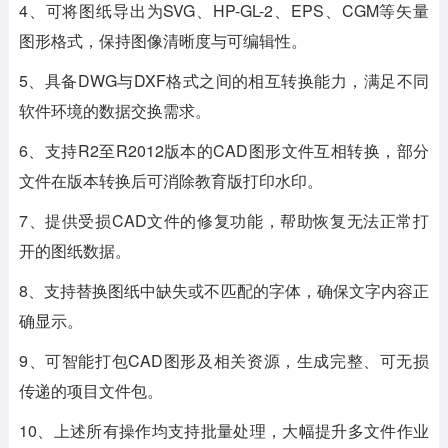
4、可将图纸导出为SVG、HP-GL-2、EPS、CGM等矢量
图形格式，保持图像清晰度与可编辑性。
5、具备DWG与DXF格式之间的相互转换能力，满足不同
软件环境的数据交换需求。
6、支持R2至R2012版本的CAD图形文件互相转换，部分
文件在版本转换后可消除教育版打印水印。
7、提供受损CAD文件的修复功能，帮助恢复无法正常打
开的图纸数据。
8、支持替换图纸中缺失或不匹配的字体，确保文字内容正
确显示。
9、可智能打包CAD图形及相关资源，生成完整、可无损
传递的项目文件包。
10、上述所有操作均支持批量处理，大幅提升多文件作业