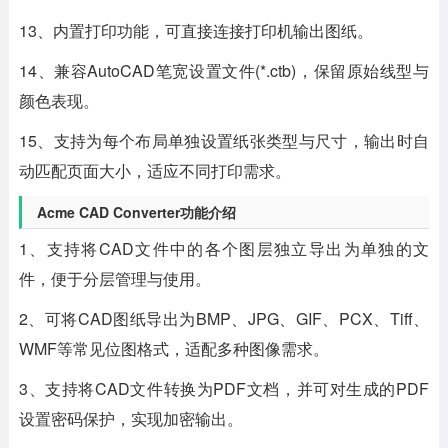
13、内置打印功能，可直接连接打印机输出图纸。
14、兼容AutoCAD笔宽设置文件(*.ctb)，保留原始线型与
颜色表现。
15、支持为每个布局单独设置纸张类型与尺寸，输出时自
动匹配页面大小，适应不同打印需求。
Acme CAD Converter功能介绍
1、支持将CAD文件中的各个图层独立导出为单独的文
件，便于分层管理与使用。
2、可将CAD图纸导出为BMP、JPG、GIF、PCX、Tiff、
WMF等常见位图格式，适配多种图像需求。
3、支持将CAD文件转换为PDF文档，并可对生成的PDF
设置密码保护，实现加密输出。