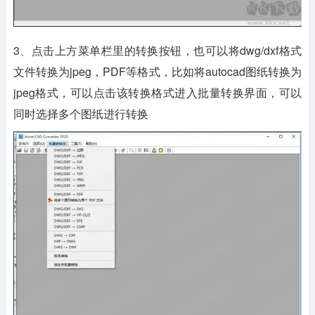
3、点击上方菜单栏里的转换按钮，也可以将dwg/dxf格式
文件转换为jpeg，PDF等格式，比如将autocad图纸转换为
jpeg格式，可以点击该转换格式进入批量转换界面，可以
同时选择多个图纸进行转换