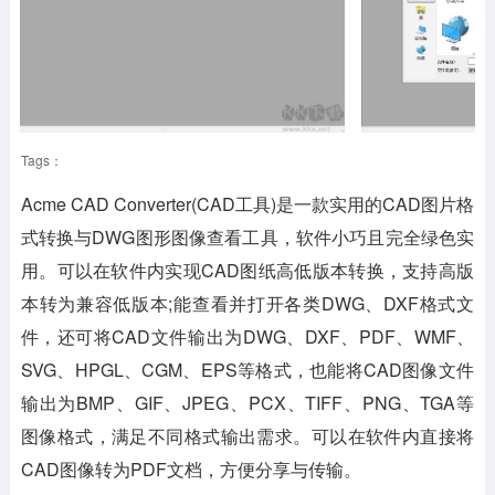
Tags：
Acme CAD Converter(CAD工具)是一款实用的CAD图片格
式转换与DWG图形图像查看工具，软件小巧且完全绿色实
用。可以在软件内实现CAD图纸高低版本转换，支持高版
本转为兼容低版本;能查看并打开各类DWG、DXF格式文
件，还可将CAD文件输出为DWG、DXF、PDF、WMF、
SVG、HPGL、CGM、EPS等格式，也能将CAD图像文件
输出为BMP、GIF、JPEG、PCX、TIFF、PNG、TGA等
图像格式，满足不同格式输出需求。可以在软件内直接将
CAD图像转为PDF文档，方便分享与传输。