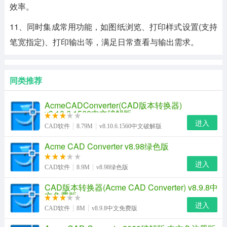
效率。
11、同时集成常用功能，如图纸浏览、打印样式设置(支持
笔宽指定)、打印输出等，满足日常查看与输出需求。
同类推荐
AcmeCADConverter(CAD版本转换器)
v8.10.6.1560中文破解版
进入
CAD软件
8.79M
v8.10.6.1560中文破解版
Acme CAD Converter v8.98绿色版
进入
CAD软件
8.9M
v8.98绿色版
CAD版本转换器(Acme CAD Converter) v8.9.8中
文免费版
进入
CAD软件
8M
v8.9.8中文免费版