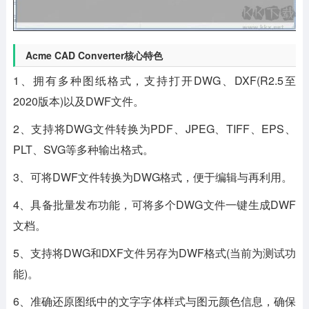
Acme CAD Converter核心特色
1、拥有多种图纸格式，支持打开DWG、DXF(R2.5至
2020版本)以及DWF文件。
2、支持将DWG文件转换为PDF、JPEG、TIFF、EPS、
PLT、SVG等多种输出格式。
3、可将DWF文件转换为DWG格式，便于编辑与再利用。
4、具备批量发布功能，可将多个DWG文件一键生成DWF
文档。
5、支持将DWG和DXF文件另存为DWF格式(当前为测试功
能)。
6、准确还原图纸中的文字字体样式与图元颜色信息，确保