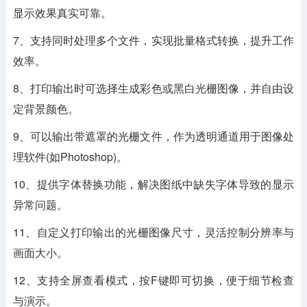
显示效果真实可靠。
7、支持同时处理多个文件，实现批量格式转换，提升工作
效率。
8、打印输出时可选择生成彩色或黑白光栅图像，并自由设
定背景颜色。
9、可以输出带遮罩的光栅文件，作为透明通道用于图像处
理软件(如Photoshop)。
10、提供字体替换功能，解决图纸中缺失字体导致的显示
异常问题。
11、自定义打印输出的光栅图像尺寸，灵活控制分辨率与
画面大小。
12、支持全屏查看模式，按F键即可切换，便于细节检查
与演示。