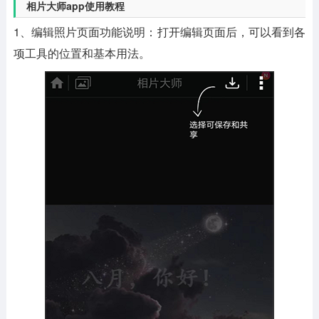
相片大师app使用教程
1、编辑照片页面功能说明：打开编辑页面后，可以看到各
项工具的位置和基本用法。