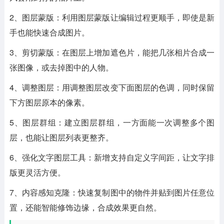
2、图层蒙版：利用图层蒙版让编辑过程更顺手，即使是新
手也能快速合成图片。
3、剪切蒙版：在图层上增加遮色片，能把几张相片合成一
张图像，或去掉图中的人物。
4、调整图层：用调整图层改变下面图层的色调，同时保留
下方图层原本的像素。
5、图层群组：建立图层群组，一方面能一次调整多个图
层，也能让图层列表更整齐。
6、强化文字图层工具：新增支持自定义字间距，让文字排
版更灵活方便。
7、内容感知克隆：快速复制图中的物件并贴到图片任意位
置，还能智能修饰边缘，合成效果更自然。