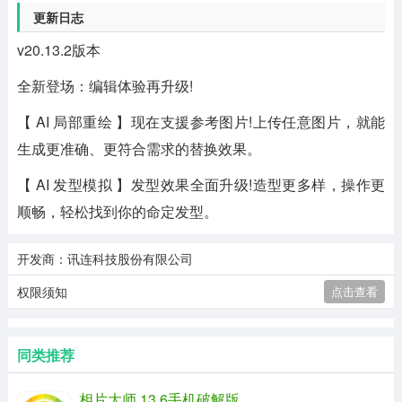
更新日志
v20.13.2版本
全新登场：编辑体验再升级!
【 AI 局部重绘 】现在支援参考图片!上传任意图片，就能
生成更准确、更符合需求的替换效果。
【 AI 发型模拟 】发型效果全面升级!造型更多样，操作更
顺畅，轻松找到你的命定发型。
开发商：讯连科技股份有限公司
权限须知
点击查看
同类推荐
相片大师 13.6手机破解版