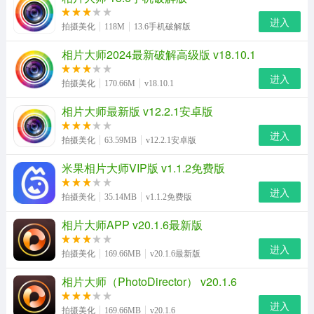
进入
拍摄美化
118M
13.6手机破解版
相片大师2024最新破解高级版 v18.10.1
进入
拍摄美化
170.66M
v18.10.1
相片大师最新版 v12.2.1安卓版
进入
拍摄美化
63.59MB
v12.2.1安卓版
米果相片大师VIP版 v1.1.2免费版
进入
拍摄美化
35.14MB
v1.1.2免费版
相片大师APP v20.1.6最新版
进入
拍摄美化
169.66MB
v20.1.6最新版
相片大师（PhotoDirector） v20.1.6
进入
拍摄美化
169.66MB
v20.1.6