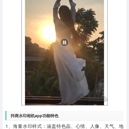
抖商水印相机app功能特色
1、海量水印样式：涵盖特色晶、心情、人像、天气、地