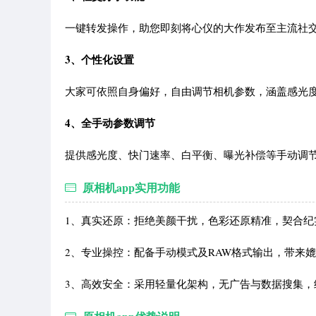
一键转发操作，助您即刻将心仪的大作发布至主流社
3、个性化设置
大家可依照自身偏好，自由调节相机参数，涵盖感光
4、全手动参数调节
提供感光度、快门速率、白平衡、曝光补偿等手动调
原相机app实用功能
1、真实还原：拒绝美颜干扰，色彩还原精准，契合纪
2、专业操控：配备手动模式及RAW格式输出，带来
3、高效安全：采用轻量化架构，无广告与数据搜集，