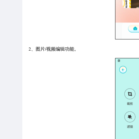
2、图片/视频编辑功能。