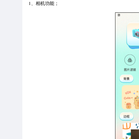
1、相机功能；