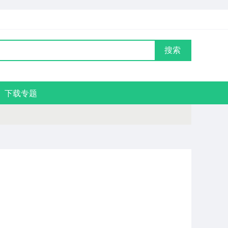
搜索
下载专题