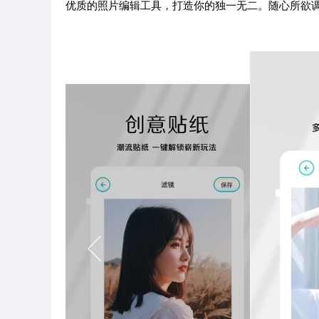
优质的照片编辑工具，打造你的独一无二。随心所欲调