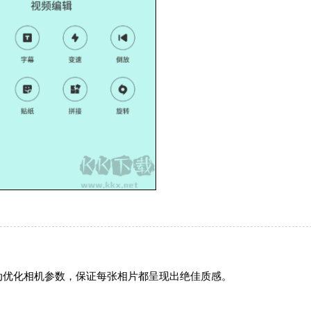
动优化相机参数，保证每张相片都呈现出绝佳质感。