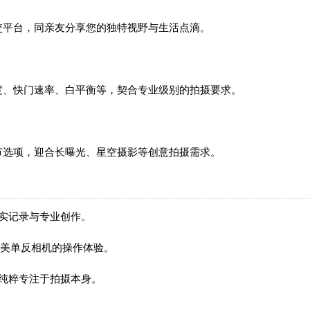
交平台，同亲友分享您的独特视野与生活点滴。
度、快门速率、白平衡等，契合专业级别的拍摄要求。
节选项，迎合长曝光、星空摄影等创意拍摄需求。
实记录与专业创作。
媲美单反相机的操作体验。
纯粹专注于拍摄本身。