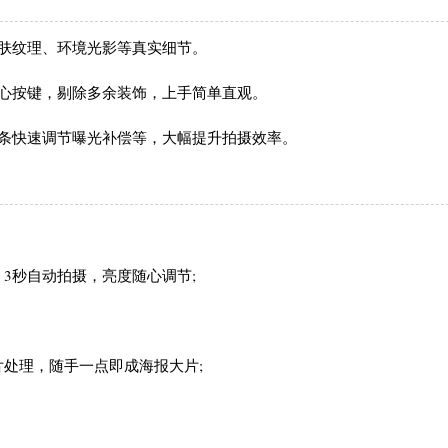
肤纹理、环境光影等真实细节。
心按键，剔除多余装饰，上手简单直观。
动条快速调节曝光补偿等，大幅提升拍摄效率。
3秒自动拍摄，亮度随心调节;
处理，随手一点即成海报大片;