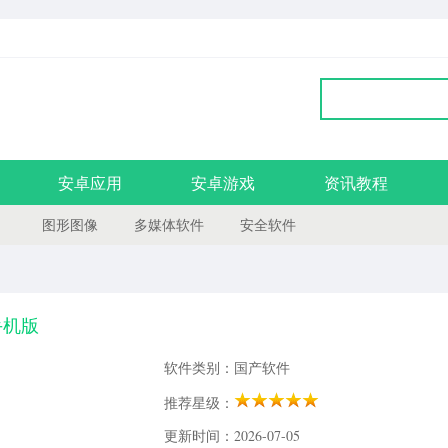
安卓应用
安卓游戏
资讯教程
图形图像
多媒体软件
安全软件
手机版
软件类别：国产软件
推荐星级：
更新时间：2026-07-05