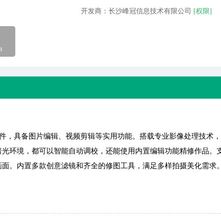
开发商：长沙峰冠信息技术有限公司
[权限]
B
件，具备图片编辑、视频剪辑等实用功能。搭载专业影像处理技术，
暗光环境，都可以智能自动调校，还能使用内置编辑功能精修作品。
画面。内置多款创意滤镜和齐全的修图工具，满足多样拍摄美化需求