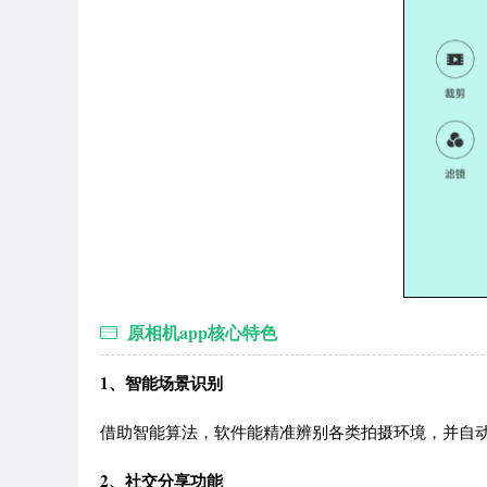
原相机app核心特色
1、智能场景识别
借助智能算法，软件能精准辨别各类拍摄环境，并自
2、社交分享功能