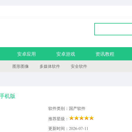
安卓应用
安卓游戏
资讯教程
图形图像
多媒体软件
安全软件
.4手机版
软件类别：国产软件
推荐星级：
更新时间：2026-07-11