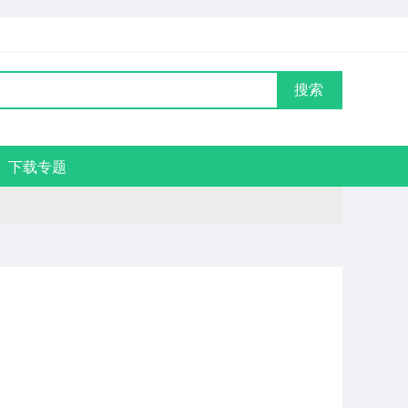
搜索
下载专题