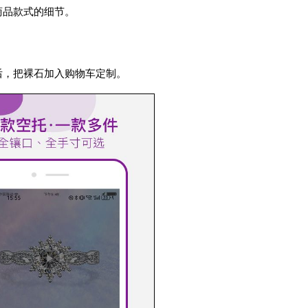
商品款式的细节。
后，把裸石加入购物车定制。