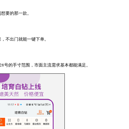
到想要的那一款。
果，不出门就能一键下单。
到28号的手寸范围，市面主流需求基本都能满足。