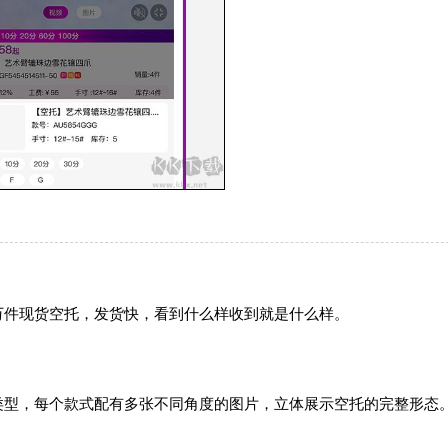
万件现货空托，发货快，看到什么样收到就是什么样。
类型，每个款式配有多张不同角度的图片，立体展示空托的完整形态