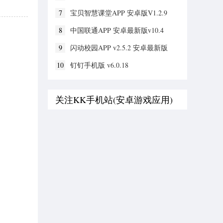
7
宝贝智慧课堂APP 安卓版V1.2.9
8
中国联通APP 安卓最新版v10.4
9
闪动校园APP v2.5.2 安卓最新版
10
钉钉手机版 v6.0.18
关注KK手机站(安卓游戏应用)