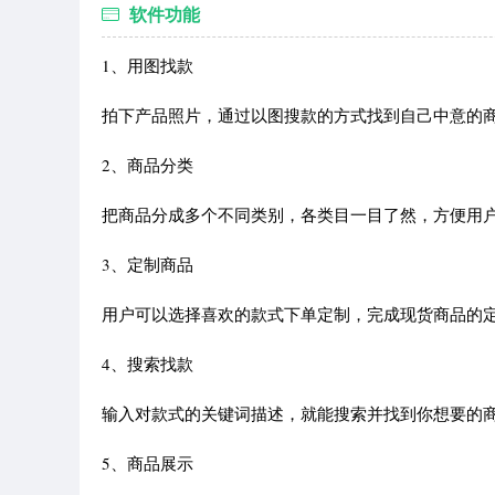
软件功能
1、用图找款
拍下产品照片，通过以图搜款的方式找到自己中意的
2、商品分类
把商品分成多个不同类别，各类目一目了然，方便用
3、定制商品
用户可以选择喜欢的款式下单定制，完成现货商品的
4、搜索找款
输入对款式的关键词描述，就能搜索并找到你想要的
5、商品展示