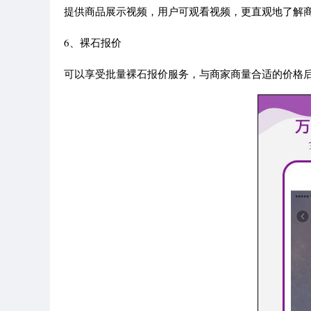
提供商品展示视频，用户可观看视频，更直观地了解
6、裸石报价
可以享受批量裸石报价服务，与商家商量合适的价格