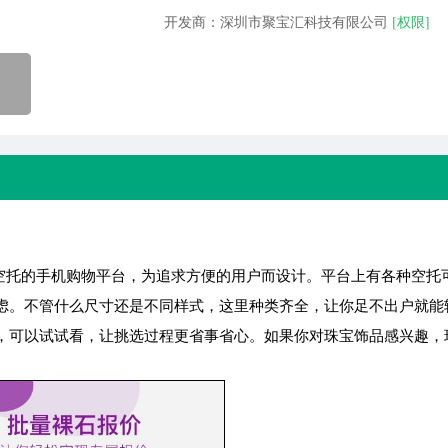
开发商：深圳市聚宝汇科技有限公司
[权限]
空托的手机购物平台，为追求方便的用户而设计。平台上有各种空托
虑。不管什么尺寸还是不同样式，这里种类齐全，让你足不出户就能
，可以试试看，让挑选过程更省事省心。如果你对珠宝饰品感兴趣，