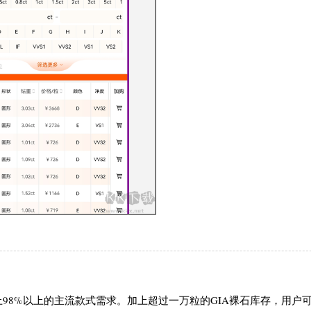
98%以上的主流款式需求。加上超过一万粒的GIA裸石库存，用户