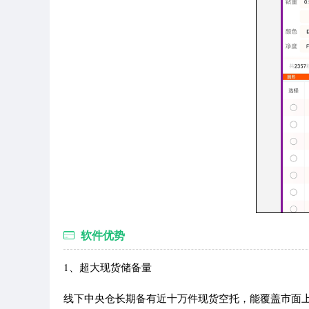
软件优势
1、超大现货储备量
线下中央仓长期备有近十万件现货空托，能覆盖市面上